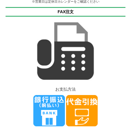
※営業日は定休日カレンダーをご確認ください
FAX注文
お支払方法