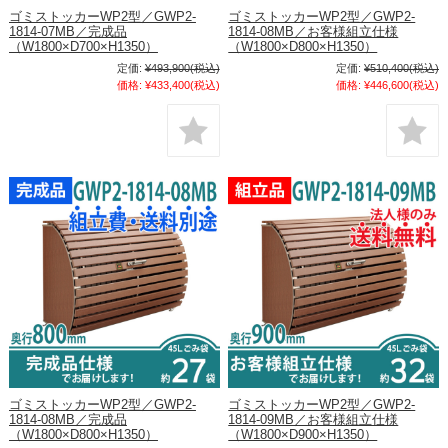
ゴミストッカーWP2型／GWP2-
ゴミストッカーWP2型／GWP2-
1814-07MB／完成品
1814-08MB／お客様組立仕様
（W1800×D700×H1350）
（W1800×D800×H1350）
定価:
¥493,900
(税込)
定価:
¥510,400
(税込)
価格:
¥433,400
(税込)
価格:
¥446,600
(税込)
ゴミストッカーWP2型／GWP2-
ゴミストッカーWP2型／GWP2-
1814-08MB／完成品
1814-09MB／お客様組立仕様
（W1800×D800×H1350）
（W1800×D900×H1350）