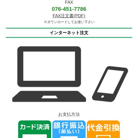
FAX
076-451-7786
FAX注文書(PDF)
※ダウンロードしてお使い下さい
インターネット注文
お支払方法