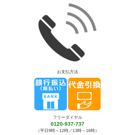
お支払方法
フリーダイヤル
0120-937-737
（平日9時～12時／13時～16時）