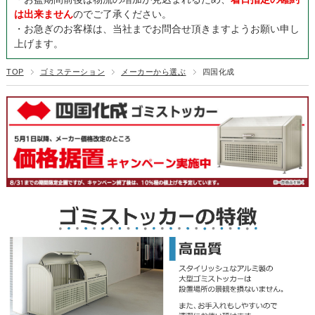
は出来ません
のでご了承ください。
・お急ぎのお客様は、当社までお問合せ頂きますようお願い申し
上げます。
TOP
ゴミステーション
メーカーから選ぶ
四国化成