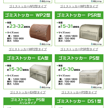
ゴミストッカーAP2型タイプ
ゴミストッカーWP1型タイプ
ゴミストッカーWP2型タイプ
ゴミストッカーPSR型タイプ
ゴミストッカーEA型タイプ
ゴミストッカーPS型タイプ