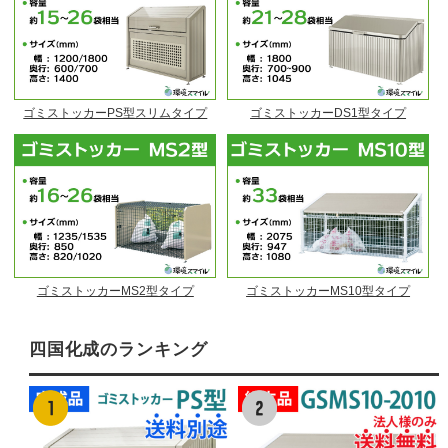
ゴミストッカーPS型スリムタイプ
ゴミストッカーDS1型タイプ
ゴミストッカーMS2型タイプ
ゴミストッカーMS10型タイプ
四国化成のランキング