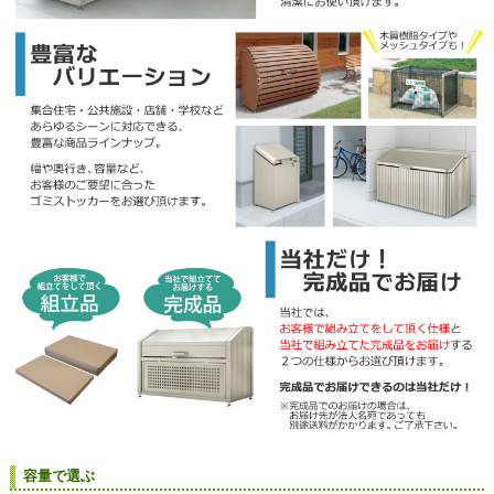
容量で選ぶ