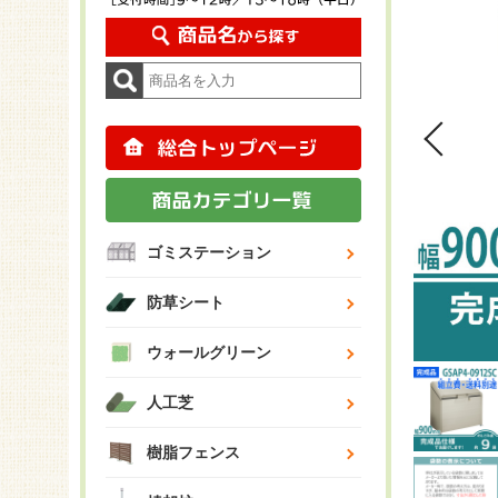
ゴミステーション
防草シート
ウォールグリーン
人工芝
樹脂フェンス