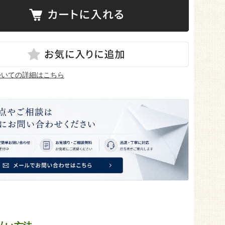
ついての詳細はこちら