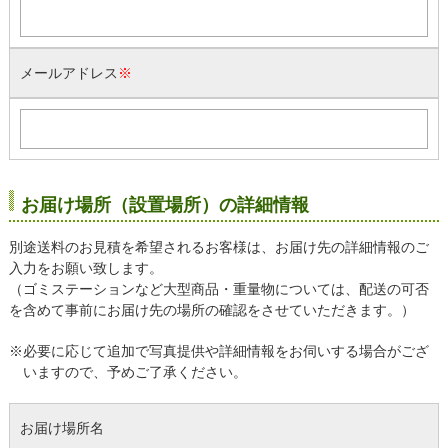
メールアドレス
※
お届け場所（設置場所）の詳細情報
別途送料のお見積を希望されるお客様は、お届け先の詳細情報のご
入力をお願い致します。
（ゴミステーションなど大型商品・重量物については、配送の可否
を含めて事前にお届け先の場所の確認をさせていただきます。）
※必要に応じて追加で写真提供や詳細情報をお伺いする場合がござ
いますので、予めご了承ください。
お届け場所名