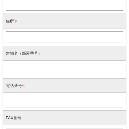
住所
※
建物名（部屋番号）
電話番号
※
FAX番号