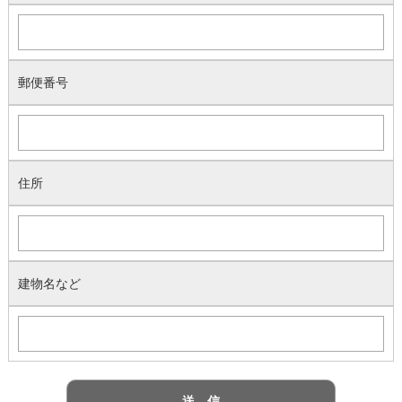
郵便番号
住所
建物名など