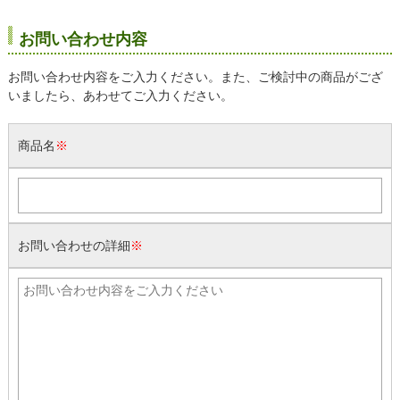
お問い合わせ内容
お問い合わせ内容をご入力ください。また、ご検討中の商品がござ
いましたら、あわせてご入力ください。
商品名
※
お問い合わせの詳細
※