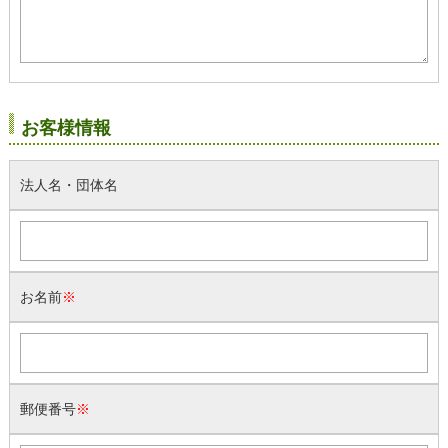
お客様情報
法人名・団体名
お名前
※
郵便番号
※