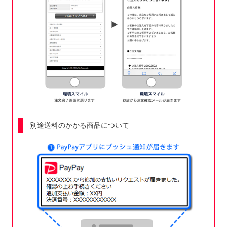
別途送料のかかる商品について