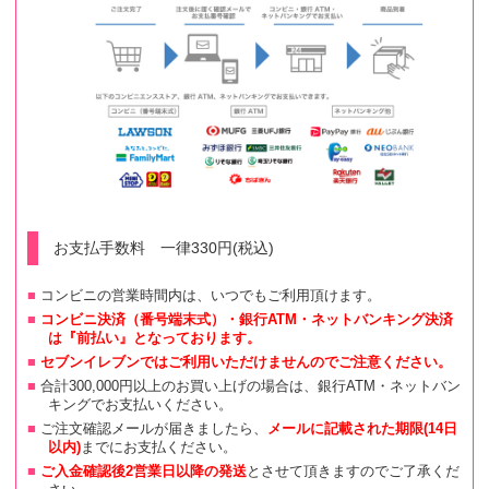
お支払手数料 一律330円(税込)
コンビニの営業時間内は、いつでもご利用頂けます。
コンビニ決済（番号端末式）・銀行ATM・ネットバンキング決済
は『前払い』となっております。
セブンイレブンではご利用いただけませんのでご注意ください。
合計300,000円以上のお買い上げの場合は、銀行ATM・ネットバン
キングでお支払いください。
ご注文確認メールが届きましたら、
メールに記載された期限(14日
以内)
までにお支払ください。
ご入金確認後2営業日以降の発送
とさせて頂きますのでご了承くだ