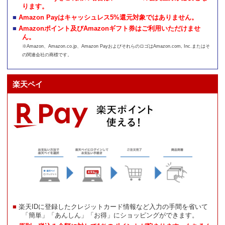
ります。
Amazon Payはキャッシュレス5%還元対象ではありません。
Amazonポイント及びAmazonギフト券はご利用いただけませ
ん。
※Amazon、Amazon.co.jp、Amazon PayおよびそれらのロゴはAmazon.com, Inc.またはそ
の関連会社の商標です。
楽天ペイ
楽天IDに登録したクレジットカード情報など入力の手間を省いて
「簡単」「あんしん」「お得」にショッピングができます。