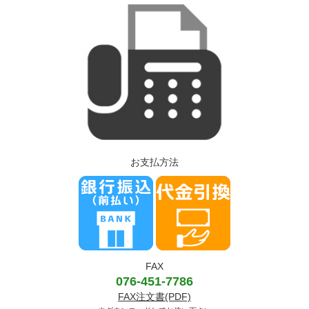
お支払方法
FAX
076-451-7786
FAX注文書(PDF)