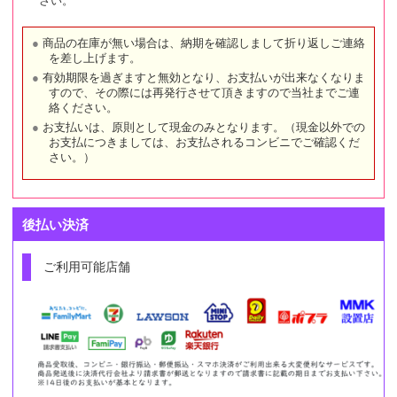
さい。
商品の在庫が無い場合は、納期を確認しまして折り返しご連絡
を差し上げます。
有効期限を過ぎますと無効となり、お支払いが出来なくなりま
すので、その際には再発行させて頂きますので当社までご連
絡ください。
お支払いは、原則として現金のみとなります。（現金以外での
お支払につきましては、お支払されるコンビニでご確認くだ
さい。）
後払い決済
ご利用可能店舗