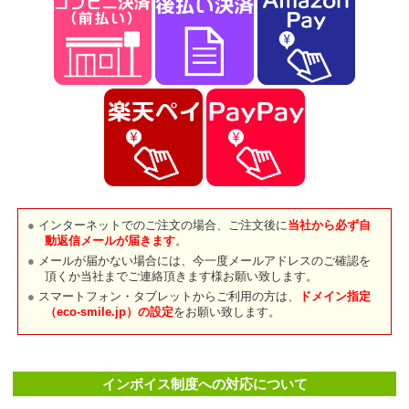
インターネットでのご注文の場合、ご注文後に
当社から必ず自
動返信メールが届きます
。
メールが届かない場合には、今一度メールアドレスのご確認を
頂くか当社までご連絡頂きます様お願い致します。
スマートフォン・タブレットからご利用の方は、
ドメイン指定
（eco-smile.jp）の設定
をお願い致します。
インボイス制度への対応について