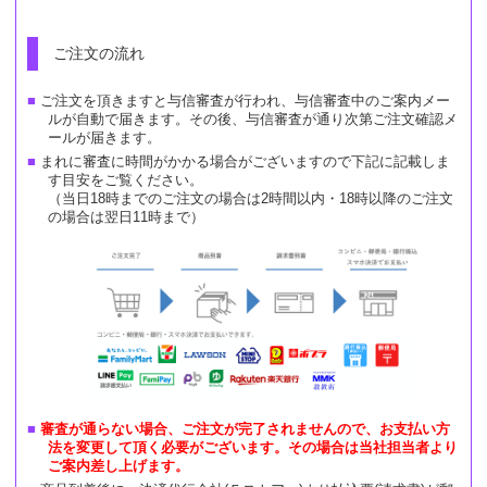
ご注文の流れ
ご注文を頂きますと与信審査が行われ、与信審査中のご案内メー
ルが自動で届きます。その後、与信審査が通り次第ご注文確認メ
ールが届きます。
まれに審査に時間がかかる場合がございますので下記に記載しま
す目安をご覧ください。
（当日18時までのご注文の場合は2時間以内・18時以降のご注文
の場合は翌日11時まで）
審査が通らない場合、ご注文が完了されませんので、お支払い方
法を変更して頂く必要がございます。その場合は当社担当者より
ご案内差し上げます。