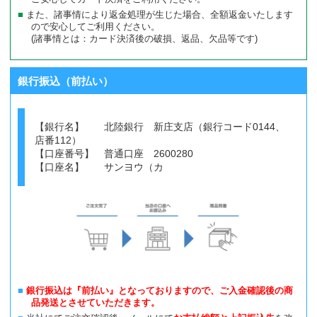
また、諸事情により返金処理が生じた場合、全額返金いたします
ので安心してご利用ください。
(諸事情とは：カード決済後の破損、返品、欠品等です)
銀行振込（前払い）
【銀行名】 北陸銀行 新庄支店（銀行コード0144、
店番112）
【口座番号】 普通口座 2600280
【口座名】 サンヨウ（カ
銀行振込は『前払い』となっておりますので、ご入金確認後の商
品発送とさせていただきます。