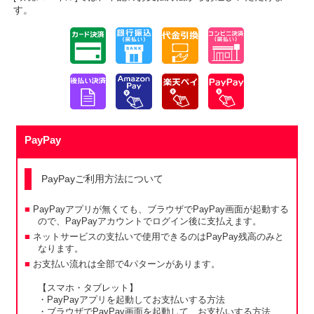
す。
PayPay
PayPayご利用方法について
PayPayアプリが無くても、ブラウザでPayPay画面が起動する
ので、PayPayアカウントでログイン後に支払えます。
ネットサービスの支払いで使用できるのはPayPay残高のみと
なります。
お支払い流れは全部で4パターンがあります。
【スマホ・タブレット】
・PayPayアプリを起動してお支払いする方法
・ブラウザでPayPay画面を起動して、お支払いする方法