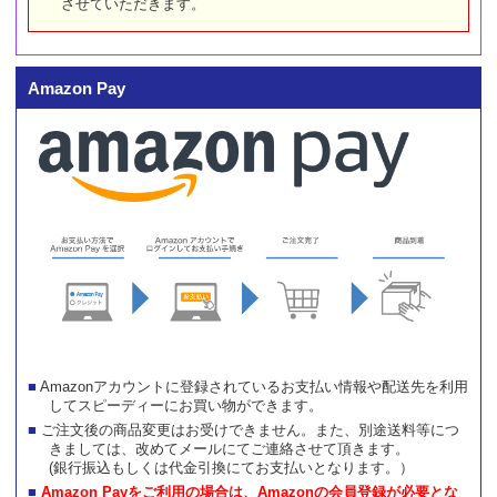
させていただきます。
Amazon Pay
Amazonアカウントに登録されているお支払い情報や配送先を利用
してスピーディーにお買い物ができます。
ご注文後の商品変更はお受けできません。また、別途送料等につ
きましては、改めてメールにてご連絡させて頂きます。
(銀行振込もしくは代金引換にてお支払いとなります。）
Amazon Payをご利用の場合は、Amazonの会員登録が必要とな