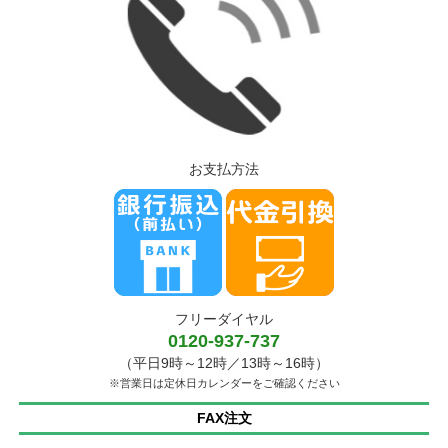
お支払方法
フリーダイヤル
0120-937-737
（平日9時～12時／13時～16時）
※営業日は定休日カレンダーをご確認ください
FAX注文