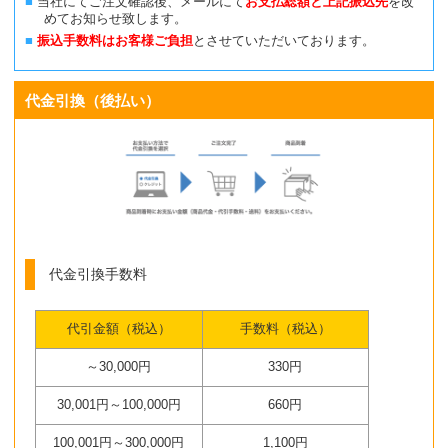
当社にてご注文確認後、メールにて
お支払総額と上記振込先
を改
めてお知らせ致します。
振込手数料はお客様ご負担
とさせていただいております。
代金引換（後払い）
代金引換手数料
代引金額（税込）
手数料（税込）
～30,000円
330円
30,001円～100,000円
660円
100,001円～300,000円
1,100円