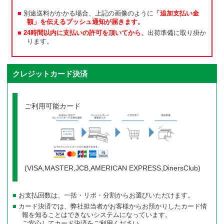
別途送料がかかる場合、上記の画像のように
「追加支払い金
額」を伝えるプッシュ通知が届きます。
24時間以内に支払いの許可を頂いてから、
出荷準備に取り掛か
ります。
クレジットカード決済
ご利用可能カード
(VISA,MASTER,JCB,AMERICAN EXPRESS,DinersClub)
お支払回数は、一括・リボ・分割からお選びいただけます。
カード決済では、弊社担当者がお客様からお預かりしたカード情
報を知ることはできないシステムになっています。
ご安心してカード決済をご利用ください。