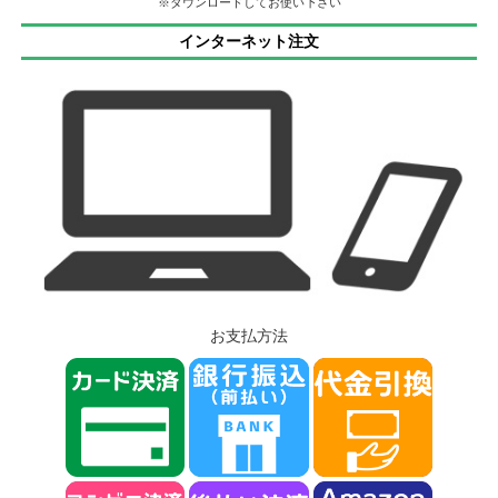
※ダウンロードしてお使い下さい
インターネット注文
お支払方法