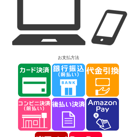
お支払方法