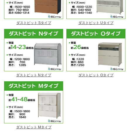
ダストピット Sタイプ
ダストピット Uタイプ
ダストピット Nタイプ
ダストピット Oタイプ
ダストピット Mタイプ