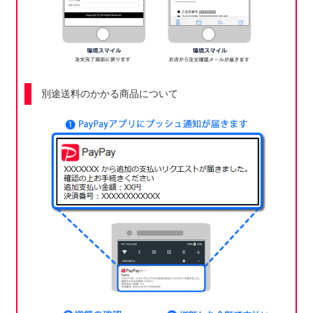
別途送料のかかる商品について