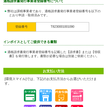
適格請求書発行事業者登録番号について
弊社は課税事業者であり、適格請求書発行事業者登録番号を以下の
とおり申請・取得済みです。
登録番号
T8230001001090
インボイスとしてご提供できる書類
適格請求書発行事業者登録番号を記載した【請求書】または【領収
書】を発行致します。書類が必要な場合は別途ご依頼ください。
お支払い方法
[環境スマイル]では、下記のお支払方法からお選びいただけま
す。