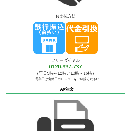
お支払方法
フリーダイヤル
0120-937-737
（平日9時～12時／13時～16時）
※営業日は定休日カレンダーをご確認ください
FAX注文