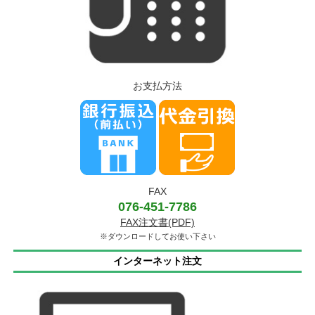
お支払方法
FAX
076-451-7786
FAX注文書(PDF)
※ダウンロードしてお使い下さい
インターネット注文