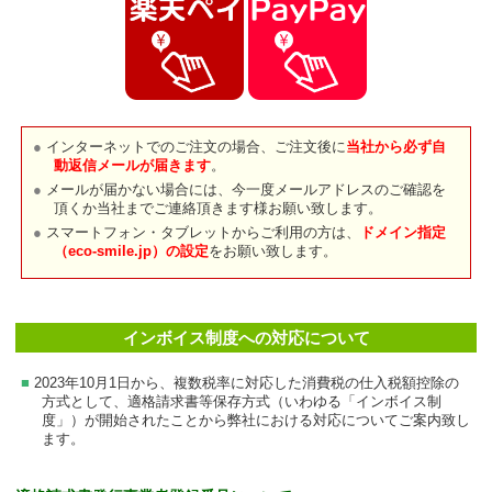
インターネットでのご注文の場合、ご注文後に
当社から必ず自
動返信メールが届きます
。
メールが届かない場合には、今一度メールアドレスのご確認を
頂くか当社までご連絡頂きます様お願い致します。
スマートフォン・タブレットからご利用の方は、
ドメイン指定
（eco-smile.jp）の設定
をお願い致します。
インボイス制度への対応について
2023年10月1日から、複数税率に対応した消費税の仕入税額控除の
方式として、適格請求書等保存方式（いわゆる「インボイス制
度」）が開始されたことから弊社における対応についてご案内致し
ます。