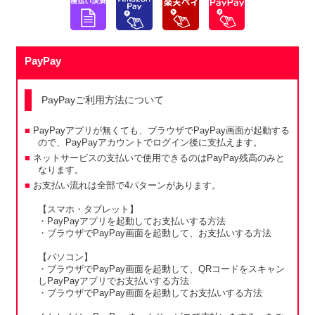
PayPay
PayPayご利用方法について
PayPayアプリが無くても、ブラウザでPayPay画面が起動する
ので、PayPayアカウントでログイン後に支払えます。
ネットサービスの支払いで使用できるのはPayPay残高のみと
なります。
お支払い流れは全部で4パターンがあります。
【スマホ・タブレット】
・PayPayアプリを起動してお支払いする方法
・ブラウザでPayPay画面を起動して、お支払いする方法
【パソコン】
・ブラウザでPayPay画面を起動して、QRコードをスキャン
しPayPayアプリでお支払いする方法
・ブラウザでPayPay画面を起動してお支払いする方法