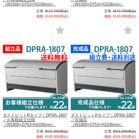
（W1500×D753×H1036mm）
（W1500×D753×H1036mm）
定価:
¥172,700
(税込)
定価:
¥172,700
(税込)
価格:
¥143,000
(税込)
価格:
¥143,000
(税込)
ダストピットRタイプ｜DPRA-1807
ダストピットRタイプ｜DPRA-1807
／お客様組立仕様
／完成品
（W1800×D753×H1036mm）
（W1800×D753×H1036mm）
定価:
¥201,300
(税込)
定価:
¥201,300
(税込)
価格:
¥165,000
(税込)
価格:
¥165,000
(税込)