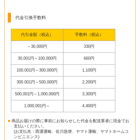
代金引換手数料
代引金額（税込）
手数料（税込）
～30,000円
330円
30,001円～100,000円
660円
100,001円～300,000円
1,100円
300.001円～500,000円
2,200円
500,001円～1,000,000円
3,300円
1,000,001円～
4,400円
商品お届けの際に事前にお知らせした代金を配送業者に現金でお
支払いください。
(お支払先：西濃運輸、佐川急便、ヤマト運輸、ヤマトホームコ
ンビニエンス)