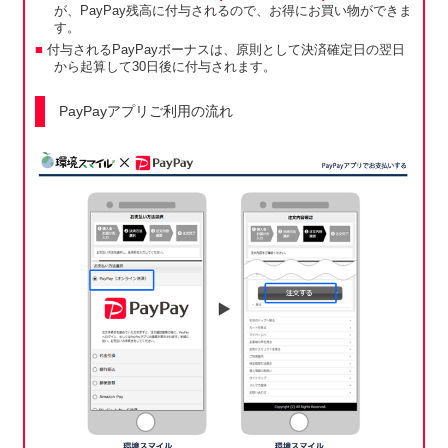
が、PayPay残高に付与されるので、お得にお買い物ができま
す。
付与されるPayPayボーナスは、原則として決済確定日の翌日
から起算して30日後に付与されます。
PayPayアプリご利用の流れ