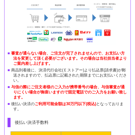
審査が通らない場合、ご注文が完了されませんので、お支払い方
法を変更して頂く必要がございます。その場合は当社担当者より
ご案内差し上げます。
商品到着後に、決済代行会社(Ｅストアー)より払込票(請求書)が郵
送されますので、払込票に記載された期限までにお支払いくださ
い。
与信の際にご注文者様のご入力が携帯番号の場合、与信審査が通
りにくい場合が御座いますので固定電話でのご入力をお願い致し
ます。
後払い決済の
ご利用可能金額は30万円以下(税込)
となっておりま
す。
後払い決済手数料