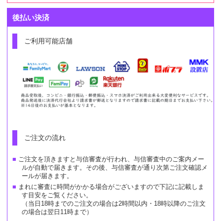
後払い決済
ご利用可能店舗
ご注文の流れ
ご注文を頂きますと与信審査が行われ、与信審査中のご案内メー
ルが自動で届きます。その後、与信審査が通り次第ご注文確認メ
ールが届きます。
まれに審査に時間がかかる場合がございますので下記に記載しま
す目安をご覧ください。
（当日18時までのご注文の場合は2時間以内・18時以降のご注文
の場合は翌日11時まで）