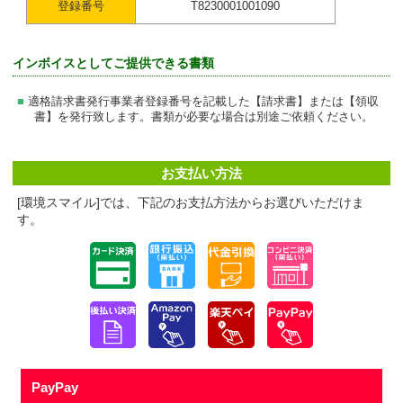
登録番号
T8230001001090
インボイスとしてご提供できる書類
適格請求書発行事業者登録番号を記載した【請求書】または【領収
書】を発行致します。書類が必要な場合は別途ご依頼ください。
お支払い方法
[環境スマイル]では、下記のお支払方法からお選びいただけま
す。
PayPay