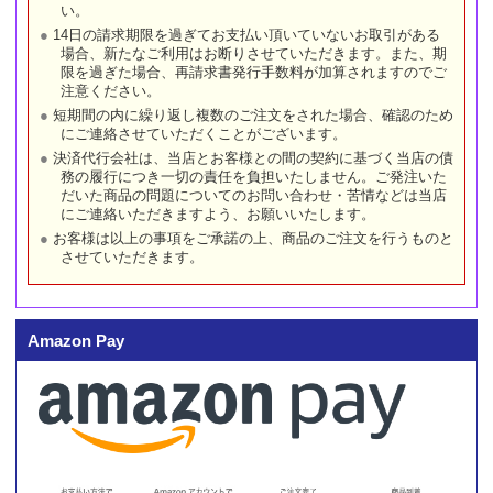
い。
14日の請求期限を過ぎてお支払い頂いていないお取引がある
場合、新たなご利用はお断りさせていただきます。また、期
限を過ぎた場合、再請求書発行手数料が加算されますのでご
注意ください。
短期間の内に繰り返し複数のご注文をされた場合、確認のため
にご連絡させていただくことがございます。
決済代行会社は、当店とお客様との間の契約に基づく当店の債
務の履行につき一切の責任を負担いたしません。ご発注いた
だいた商品の問題についてのお問い合わせ・苦情などは当店
にご連絡いただきますよう、お願いいたします。
お客様は以上の事項をご承諾の上、商品のご注文を行うものと
させていただきます。
Amazon Pay