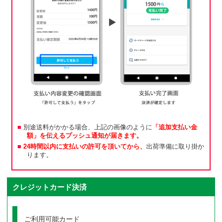
別途送料がかかる場合、上記の画像のように
「追加支払い金
額」を伝えるプッシュ通知が届きます。
24時間以内に支払いの許可を頂いてから、
出荷準備に取り掛か
ります。
クレジットカード決済
ご利用可能カード