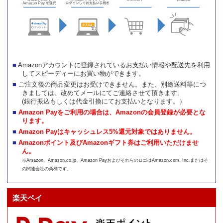
Amazonアカウントに登録されているお支払い情報や配送先を利用
してスピーディーにお買い物ができます。
ご注文後の商品変更はお受けできません。また、別途送料等につ
きましては、改めてメールにてご連絡させて頂きます。
(銀行振込もしくは代金引換にてお支払いとなります。）
Amazon Payをご利用の場合は、Amazonの会員登録が必要とな
ります。
Amazon Payはキャッシュレス5%還元対象ではありません。
Amazonポイント及びAmazonギフト券はご利用いただけませ
ん。
※Amazon、Amazon.co.jp、Amazon PayおよびそれらのロゴはAmazon.com, Inc.またはそ
の関連会社の商標です。
楽天ペイ