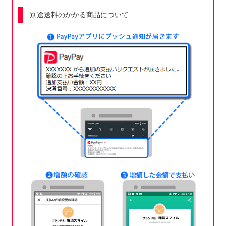
別途送料のかかる商品について