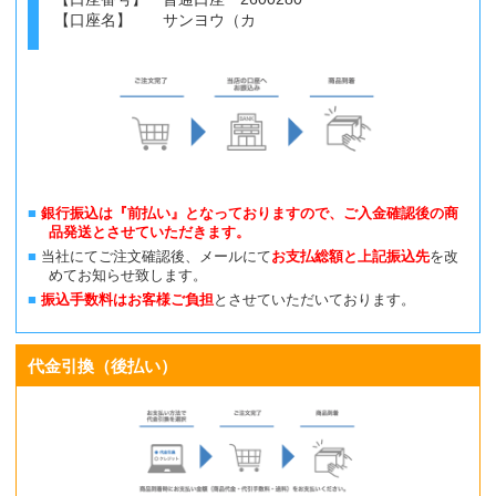
【口座名】 サンヨウ（カ
銀行振込は『前払い』となっておりますので、ご入金確認後の商
品発送とさせていただきます。
当社にてご注文確認後、メールにて
お支払総額と上記振込先
を改
めてお知らせ致します。
振込手数料はお客様ご負担
とさせていただいております。
代金引換（後払い）