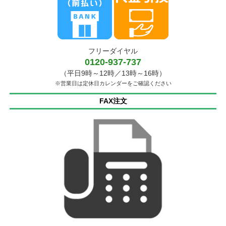
フリーダイヤル
0120-937-737
（平日9時～12時／13時～16時）
※営業日は定休日カレンダーをご確認ください
FAX注文