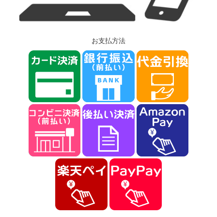
お支払方法