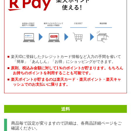
楽天IDに登録したクレジットカード情報など入力の手間を省いて
「簡単」「あんしん」「お得」にショッピングができます。
原則、税込み金額に対して1％のポイントが貯まります。もちろん
お持ちのポイントを利用することも可能です。
楽天ポイントが貯まるのは楽天カード・楽天ポイント・楽天キャ
ッシュでのお支払いに限ります。
送料
商品毎で設定が変りますので詳細は、各商品詳細ページをご
確認ください。