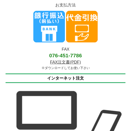
お支払方法
FAX
076-451-7786
FAX注文書(PDF)
※ダウンロードしてお使い下さい
インターネット注文