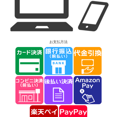
お支払方法