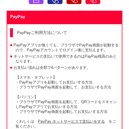
PayPay
PayPayご利用方法について
PayPayアプリが無くても、ブラウザでPayPay画面が起動する
ので、PayPayアカウントでログイン後に支払えます。
ネットサービスの支払いで使用できるのはPayPay残高のみと
なります。
お支払い流れは全部で4パターンがあります。
【スマホ・タブレット】
・PayPayアプリを起動してお支払いする方法
・ブラウザでPayPay画面を起動して、お支払いする方法
【パソコン】
・ブラウザでPayPay画面を起動して、QRコードをスキャン
しPayPayアプリでお支払いする方法
・ブラウザでPayPay画面を起動してお支払いする方法
くわしくは
PayPay ネットサービスで支払いをする
をご
覧ください。