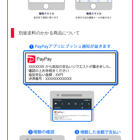
別途送料のかかる商品について