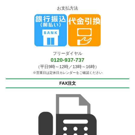
お支払方法
フリーダイヤル
0120-937-737
（平日9時～12時／13時～16時）
※営業日は定休日カレンダーをご確認ください
FAX注文