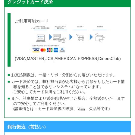
クレジットカード決済
ご利用可能カード
(VISA,MASTER,JCB,AMERICAN EXPRESS,DinersClub)
お支払回数は、一括・リボ・分割からお選びいただけます。
カード決済では、弊社担当者がお客様からお預かりしたカード情
報を知ることはできないシステムになっています。
ご安心してカード決済をご利用ください。
また、諸事情により返金処理が生じた場合、全額返金いたします
ので安心してご利用ください。
(諸事情とは：カード決済後の破損、返品、欠品等です)
銀行振込（前払い）