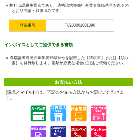
弊社は課税事業者であり、適格請求書発行事業者登録番号を以下の
とおり申請・取得済みです。
登録番号
T8230001001090
インボイスとしてご提供できる書類
適格請求書発行事業者登録番号を記載した【請求書】または【領収
書】を発行致します。書類が必要な場合は別途ご依頼ください。
お支払い方法
[環境スマイル]では、下記のお支払方法からお選びいただけま
す。