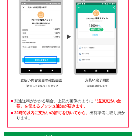
別途送料がかかる場合、上記の画像のように
「追加支払い金
額」を伝えるプッシュ通知が届きます。
24時間以内に支払いの許可を頂いてから、
出荷準備に取り掛か
ります。