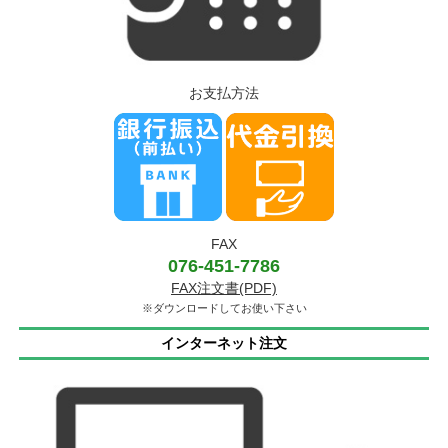
お支払方法
FAX
076-451-7786
FAX注文書(PDF)
※ダウンロードしてお使い下さい
インターネット注文