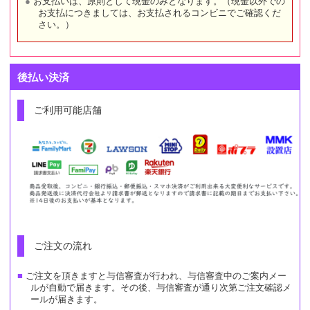
お支払いは、原則として現金のみとなります。（現金以外での
お支払につきましては、お支払されるコンビニでご確認くだ
さい。）
後払い決済
ご利用可能店舗
ご注文の流れ
ご注文を頂きますと与信審査が行われ、与信審査中のご案内メー
ルが自動で届きます。その後、与信審査が通り次第ご注文確認メ
ールが届きます。