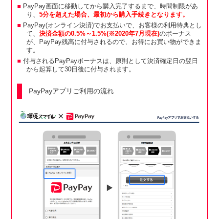
PayPay画面に移動してから購入完了するまで、時間制限があ
り、
5分を超えた場合、最初から購入手続きとなります。
PayPay(オンライン決済)でお支払いで、お客様の利用特典とし
て、
決済金額の0.5%～1.5%(※2020年7月現在)
のボーナス
が、PayPay残高に付与されるので、お得にお買い物ができま
す。
付与されるPayPayボーナスは、原則として決済確定日の翌日
から起算して30日後に付与されます。
PayPayアプリご利用の流れ