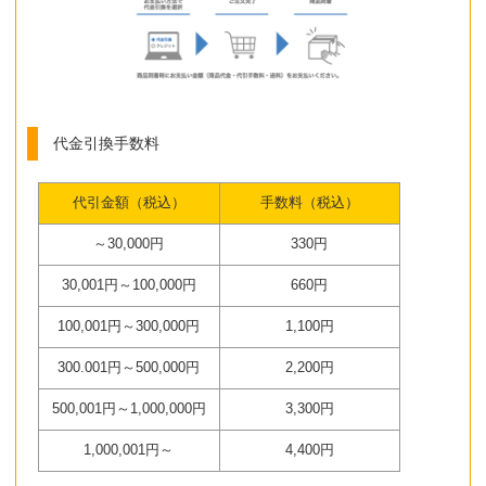
代金引換手数料
代引金額（税込）
手数料（税込）
～30,000円
330円
30,001円～100,000円
660円
100,001円～300,000円
1,100円
300.001円～500,000円
2,200円
500,001円～1,000,000円
3,300円
1,000,001円～
4,400円