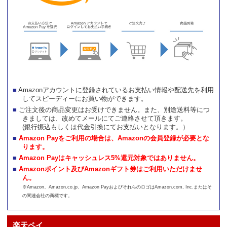
Amazonアカウントに登録されているお支払い情報や配送先を利用
してスピーディーにお買い物ができます。
ご注文後の商品変更はお受けできません。また、別途送料等につ
きましては、改めてメールにてご連絡させて頂きます。
(銀行振込もしくは代金引換にてお支払いとなります。）
Amazon Payをご利用の場合は、Amazonの会員登録が必要とな
ります。
Amazon Payはキャッシュレス5%還元対象ではありません。
Amazonポイント及びAmazonギフト券はご利用いただけませ
ん。
※Amazon、Amazon.co.jp、Amazon PayおよびそれらのロゴはAmazon.com, Inc.またはそ
の関連会社の商標です。
楽天ペイ