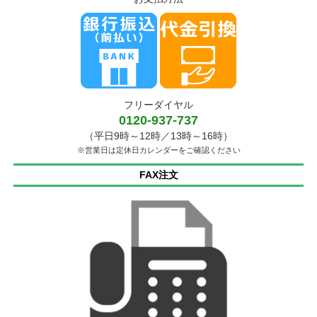
フリーダイヤル
0120-937-737
（平日9時～12時／13時～16時）
※営業日は定休日カレンダーをご確認ください
FAX注文