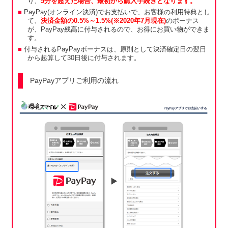
り、
5分を超えた場合、最初から購入手続きとなります。
PayPay(オンライン決済)でお支払いで、お客様の利用特典とし
て、
決済金額の0.5%～1.5%(※2020年7月現在)
のボーナス
が、PayPay残高に付与されるので、お得にお買い物ができま
す。
付与されるPayPayボーナスは、原則として決済確定日の翌日
から起算して30日後に付与されます。
PayPayアプリご利用の流れ