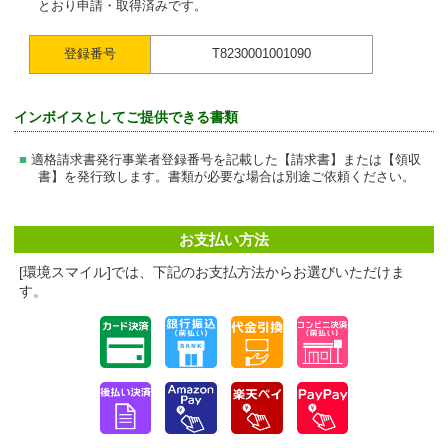
とおり申請・取得済みです。
登録番号
T8230001001090
インボイスとしてご提供できる書類
適格請求書発行事業者登録番号を記載した【請求書】または【領収
書】を発行致します。書類が必要な場合は別途ご依頼ください。
お支払い方法
[環境スマイル]では、下記のお支払方法からお選びいただけま
す。