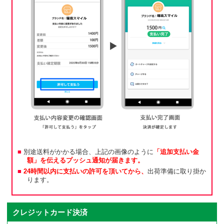
別途送料がかかる場合、上記の画像のように
「追加支払い金
額」を伝えるプッシュ通知が届きます。
24時間以内に支払いの許可を頂いてから、
出荷準備に取り掛か
ります。
クレジットカード決済