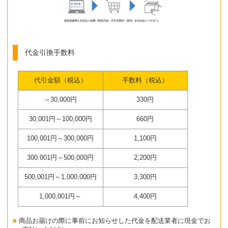
代金引換手数料
代引金額（税込）
手数料（税込）
～30,000円
330円
30,001円～100,000円
660円
100,001円～300,000円
1,100円
300.001円～500,000円
2,200円
500,001円～1,000,000円
3,300円
1,000,001円～
4,400円
商品お届けの際に事前にお知らせした代金を配送業者に現金でお