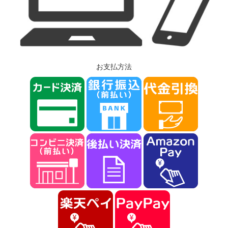
お支払方法