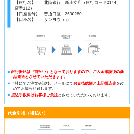
【銀行名】 北陸銀行 新庄支店（銀行コード0144、
店番112）
【口座番号】 普通口座 2600280
【口座名】 サンヨウ（カ
銀行振込は『前払い』となっておりますので、ご入金確認後の商
品発送とさせていただきます。
当社にてご注文確認後、メールにて
お支払総額と上記振込先
を改
めてお知らせ致します。
振込手数料はお客様ご負担
とさせていただいております。
代金引換（後払い）