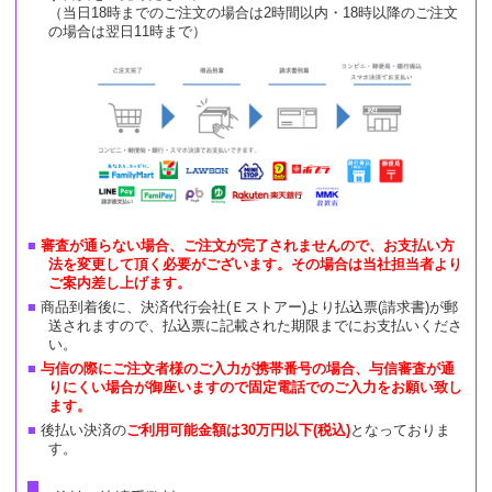
（当日18時までのご注文の場合は2時間以内・18時以降のご注文
の場合は翌日11時まで）
審査が通らない場合、ご注文が完了されませんので、お支払い方
法を変更して頂く必要がございます。その場合は当社担当者より
ご案内差し上げます。
商品到着後に、決済代行会社(Ｅストアー)より払込票(請求書)が郵
送されますので、払込票に記載された期限までにお支払いくださ
い。
与信の際にご注文者様のご入力が携帯番号の場合、与信審査が通
りにくい場合が御座いますので固定電話でのご入力をお願い致し
ます。
後払い決済の
ご利用可能金額は30万円以下(税込)
となっておりま
す。