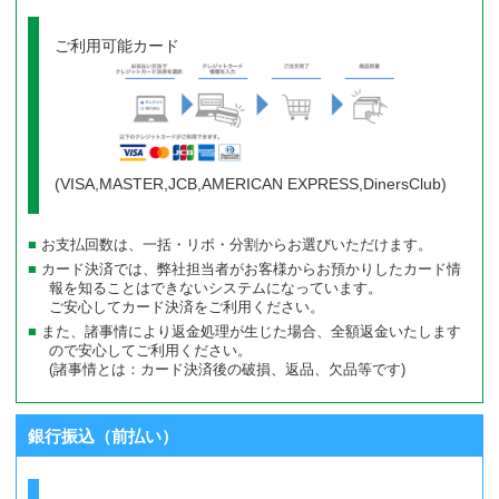
ご利用可能カード
(VISA,MASTER,JCB,AMERICAN EXPRESS,DinersClub)
お支払回数は、一括・リボ・分割からお選びいただけます。
カード決済では、弊社担当者がお客様からお預かりしたカード情
報を知ることはできないシステムになっています。
ご安心してカード決済をご利用ください。
また、諸事情により返金処理が生じた場合、全額返金いたします
ので安心してご利用ください。
(諸事情とは：カード決済後の破損、返品、欠品等です)
銀行振込（前払い）