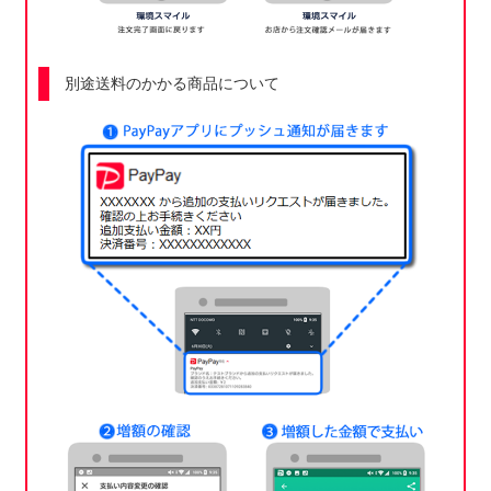
別途送料のかかる商品について