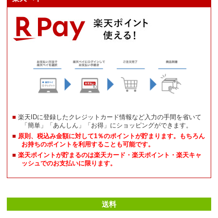
楽天IDに登録したクレジットカード情報など入力の手間を省いて
「簡単」「あんしん」「お得」にショッピングができます。
原則、税込み金額に対して1％のポイントが貯まります。もちろん
お持ちのポイントを利用することも可能です。
楽天ポイントが貯まるのは楽天カード・楽天ポイント・楽天キャ
ッシュでのお支払いに限ります。
送料