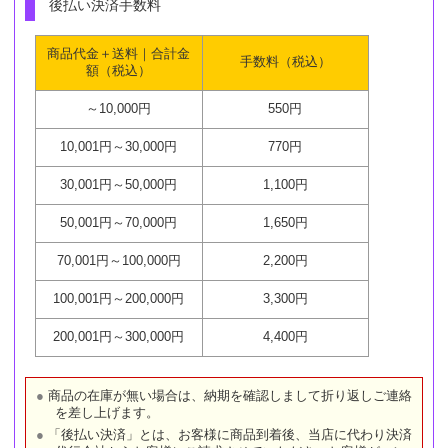
後払い決済手数料
商品代金＋送料｜合計金
手数料（税込）
額（税込）
～10,000円
550円
10,001円～30,000円
770円
30,001円～50,000円
1,100円
50,001円～70,000円
1,650円
70,001円～100,000円
2,200円
100,001円～200,000円
3,300円
200,001円～300,000円
4,400円
商品の在庫が無い場合は、納期を確認しまして折り返しご連絡
を差し上げます。
「後払い決済」とは、お客様に商品到着後、当店に代わり決済