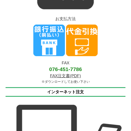
お支払方法
FAX
076-451-7786
FAX注文書(PDF)
※ダウンロードしてお使い下さい
インターネット注文