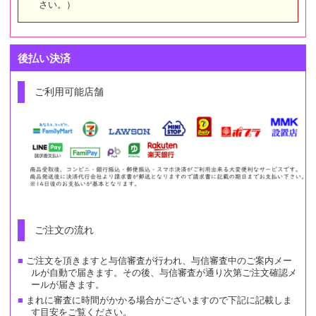
さい。）
後払い決済
ご利用可能店舗
ご注文の流れ
ご注文を頂きますと与信審査が行われ、与信審査中のご案内メー
ルが自動で届きます。その後、与信審査が通り次第ご注文確認メ
ールが届きます。
まれに審査に時間がかかる場合がございますので下記に記載しま
す目安をご覧ください。