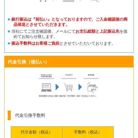
銀行振込は『前払い』となっておりますので、ご入金確認後の商
品発送とさせていただきます。
当社にてご注文確認後、メールにて
お支払総額と上記振込先
を改
めてお知らせ致します。
振込手数料はお客様ご負担
とさせていただいております。
代金引換（後払い）
代金引換手数料
代引金額（税込）
手数料（税込）