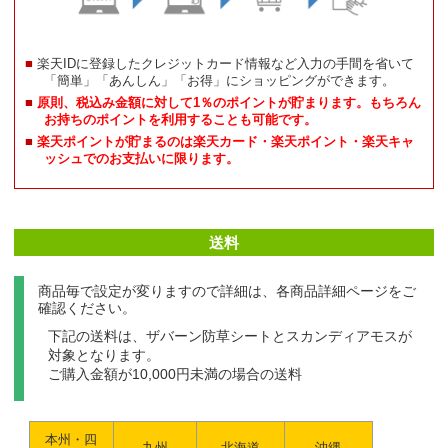
楽天IDに登録したクレジットカード情報など入力の手間を省いて
「簡単」「あんしん」「お得」にショッピングができます。
原則、税込み金額に対して1％のポイントが貯まります。もちろん
お持ちのポイントを利用することも可能です。
楽天ポイントが貯まるのは楽天カード・楽天ポイント・楽天キャ
ッシュでのお支払いに限ります。
送料
商品毎で設定が変りますので詳細は、各商品詳細ページをご
確認ください。
下記の送料は、ザバーン防草シートとスカンディアモスが
対象となります。
ご購入金額が10,000円未満の場合の送料
本州・四