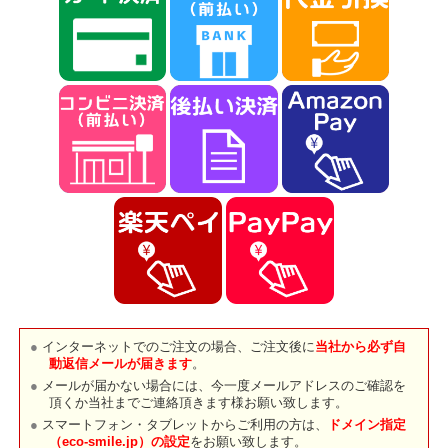
インターネットでのご注文の場合、ご注文後に
当社から必ず自
動返信メールが届きます
。
メールが届かない場合には、今一度メールアドレスのご確認を
頂くか当社までご連絡頂きます様お願い致します。
スマートフォン・タブレットからご利用の方は、
ドメイン指定
（eco-smile.jp）の設定
をお願い致します。