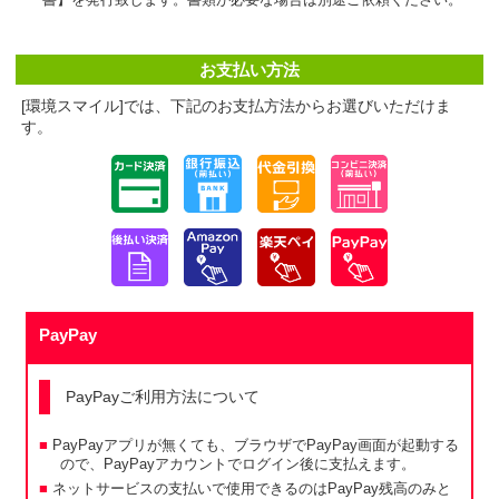
書】を発行致します。書類が必要な場合は別途ご依頼ください。
お支払い方法
[環境スマイル]では、下記のお支払方法からお選びいただけま
す。
PayPay
PayPayご利用方法について
PayPayアプリが無くても、ブラウザでPayPay画面が起動する
ので、PayPayアカウントでログイン後に支払えます。
ネットサービスの支払いで使用できるのはPayPay残高のみと