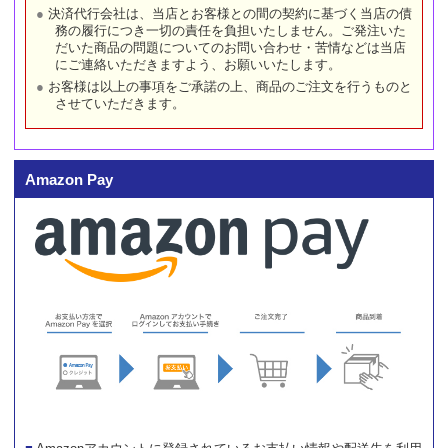
決済代行会社は、当店とお客様との間の契約に基づく当店の債
務の履行につき一切の責任を負担いたしません。ご発注いた
だいた商品の問題についてのお問い合わせ・苦情などは当店
にご連絡いただきますよう、お願いいたします。
お客様は以上の事項をご承諾の上、商品のご注文を行うものと
させていただきます。
Amazon Pay