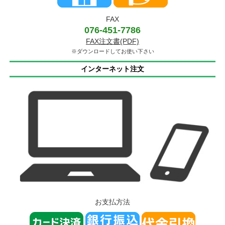
FAX
076-451-7786
FAX注文書(PDF)
※ダウンロードしてお使い下さい
インターネット注文
お支払方法