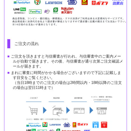
ご注文の流れ
ご注文を頂きますと与信審査が行われ、与信審査中のご案内メー
ルが自動で届きます。その後、与信審査が通り次第ご注文確認メ
ールが届きます。
まれに審査に時間がかかる場合がございますので下記に記載しま
す目安をご覧ください。
（当日18時までのご注文の場合は2時間以内・18時以降のご注文
の場合は翌日11時まで）