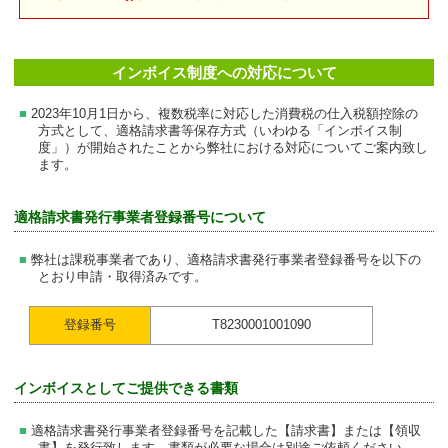
インボイス制度への対応について
2023年10月1日から、複数税率に対応した消費税の仕入税額控除の
方式として、適格請求書等保存方式（いわゆる「インボイス制
度」）が開始されたことから弊社における対応についてご案内致し
ます。
適格請求書発行事業者登録番号について
弊社は課税事業者であり、適格請求書発行事業者登録番号を以下の
とおり申請・取得済みです。
登録番号
T8230001001090
インボイスとしてご提供できる書類
適格請求書発行事業者登録番号を記載した【請求書】または【領収