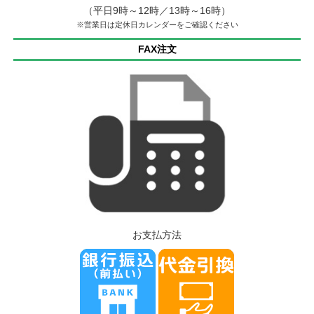
（平日9時～12時／13時～16時）
※営業日は定休日カレンダーをご確認ください
FAX注文
お支払方法