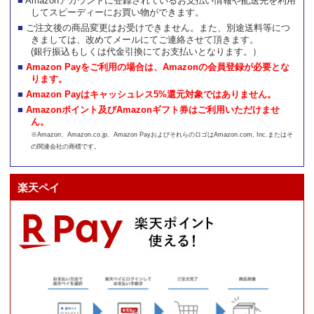
Amazonアカウントに登録されているお支払い情報や配送先を利用
してスピーディーにお買い物ができます。
ご注文後の商品変更はお受けできません。また、別途送料等につ
きましては、改めてメールにてご連絡させて頂きます。
(銀行振込もしくは代金引換にてお支払いとなります。）
Amazon Payをご利用の場合は、Amazonの会員登録が必要とな
ります。
Amazon Payはキャッシュレス5%還元対象ではありません。
Amazonポイント及びAmazonギフト券はご利用いただけませ
ん。
※Amazon、Amazon.co.jp、Amazon PayおよびそれらのロゴはAmazon.com, Inc.またはそ
の関連会社の商標です。
楽天ペイ