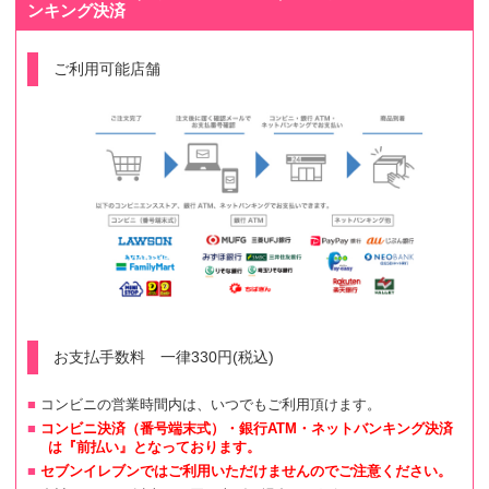
ンキング決済
ご利用可能店舗
お支払手数料 一律330円(税込)
コンビニの営業時間内は、いつでもご利用頂けます。
コンビニ決済（番号端末式）・銀行ATM・ネットバンキング決済
は『前払い』となっております。
セブンイレブンではご利用いただけませんのでご注意ください。