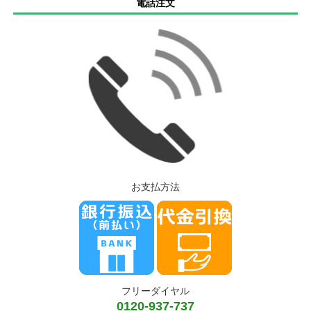
電話注文
お支払方法
フリーダイヤル
0120-937-737