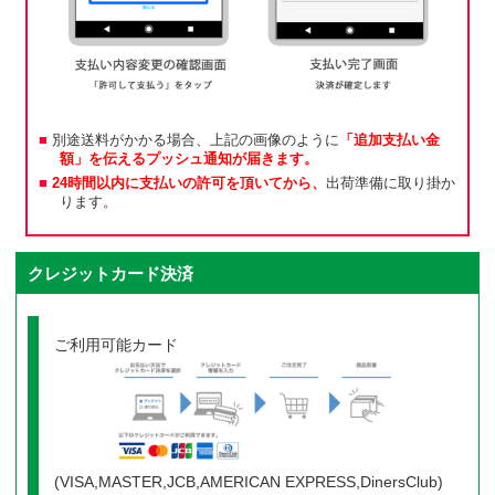
別途送料がかかる場合、上記の画像のように
「追加支払い金
額」を伝えるプッシュ通知が届きます。
24時間以内に支払いの許可を頂いてから、
出荷準備に取り掛か
ります。
クレジットカード決済
ご利用可能カード
(VISA,MASTER,JCB,AMERICAN EXPRESS,DinersClub)