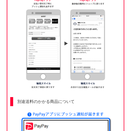
別途送料のかかる商品について