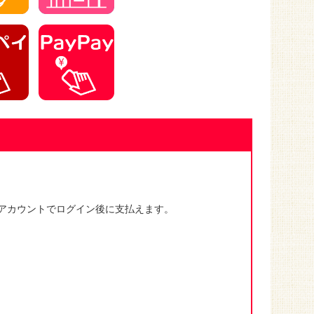
Payアカウントでログイン後に支払えます。