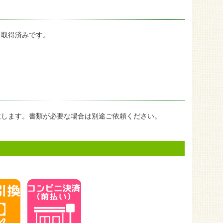
・取得済みです。
致します。書類が必要な場合は別途ご依頼ください。