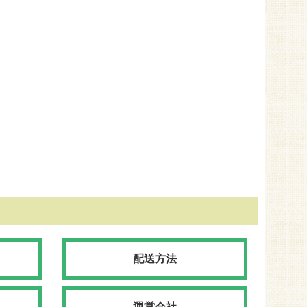
配送方法
運営会社