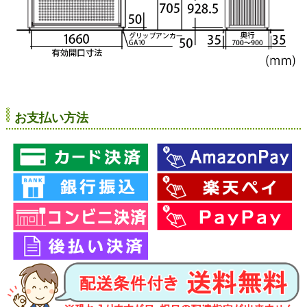
お支払い方法