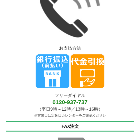
お支払方法
フリーダイヤル
0120-937-737
（平日9時～12時／13時～16時）
※営業日は定休日カレンダーをご確認ください
FAX注文