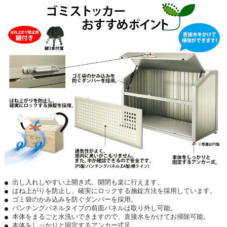
出し入れしやすい上開き式。開閉も楽に行えます。
はね上がりを防止し、確実にロックする施錠方法を採用しています。
ゴミ袋のかみ込みを防ぐダンパーを採用。
パンチングパネルタイプの前面パネルは取り外し可能。
本体をまるごと水洗いできますので、直接水をかけてお掃除可能。
本体をしっかりと固定するアンカー式足。