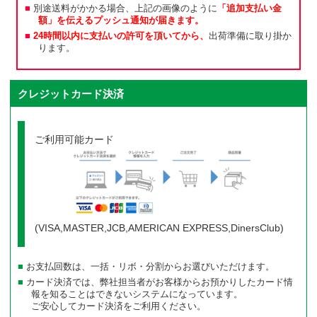
別途送料がかかる場合、上記の画像のように
「追加支払い金
額」を伝えるプッシュ通知が届きます。
24時間以内に支払いの許可を頂いてから、
出荷準備に取り掛か
ります。
クレジットカード決済
ご利用可能カード
(VISA,MASTER,JCB,AMERICAN EXPRESS,DinersClub)
お支払回数は、一括・リボ・分割からお選びいただけます。
カード決済では、弊社担当者がお客様からお預かりしたカード情
報を知ることはできないシステムになっています。
ご安心してカード決済をご利用ください。