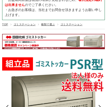
は出来ません
のでご了承ください。
・お急ぎのお客様は、当社までお問合せ頂きますようお願い申し
上げます。
TOP
ゴミステーション
種類で選ぶ
ゴミステーション