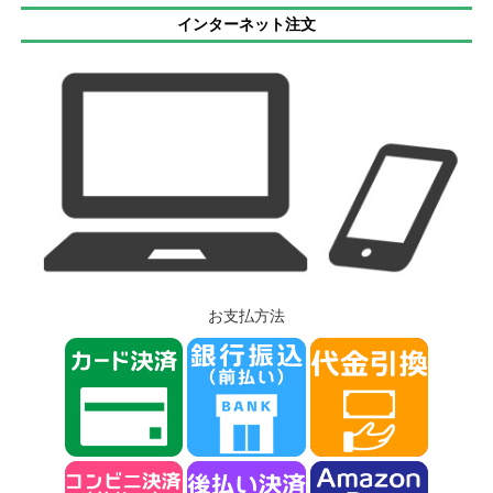
インターネット注文
お支払方法