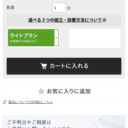
数量:
台
返品についての詳細はこちら