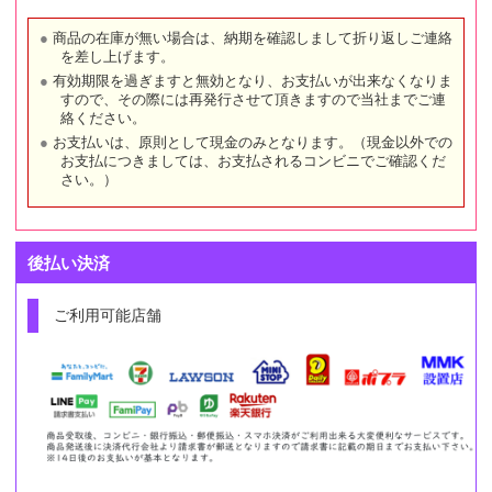
商品の在庫が無い場合は、納期を確認しまして折り返しご連絡
を差し上げます。
有効期限を過ぎますと無効となり、お支払いが出来なくなりま
すので、その際には再発行させて頂きますので当社までご連
絡ください。
お支払いは、原則として現金のみとなります。（現金以外での
お支払につきましては、お支払されるコンビニでご確認くだ
さい。）
後払い決済
ご利用可能店舗