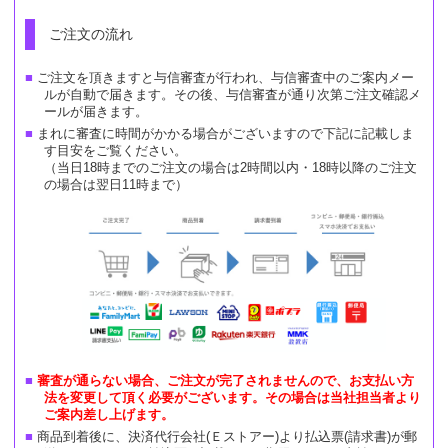
ご注文の流れ
ご注文を頂きますと与信審査が行われ、与信審査中のご案内メー
ルが自動で届きます。その後、与信審査が通り次第ご注文確認メ
ールが届きます。
まれに審査に時間がかかる場合がございますので下記に記載しま
す目安をご覧ください。
（当日18時までのご注文の場合は2時間以内・18時以降のご注文
の場合は翌日11時まで）
審査が通らない場合、ご注文が完了されませんので、お支払い方
法を変更して頂く必要がございます。その場合は当社担当者より
ご案内差し上げます。
商品到着後に、決済代行会社(Ｅストアー)より払込票(請求書)が郵