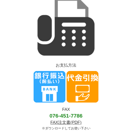
お支払方法
FAX
076-451-7786
FAX注文書(PDF)
※ダウンロードしてお使い下さい