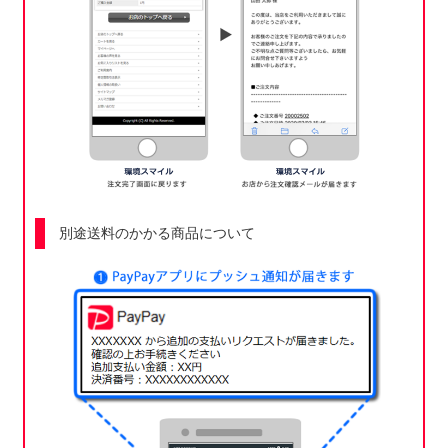
別途送料のかかる商品について