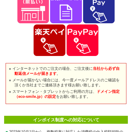
インターネットでのご注文の場合、ご注文後に
当社から必ず自
動返信メールが届きます
。
メールが届かない場合には、今一度メールアドレスのご確認を
頂くか当社までご連絡頂きます様お願い致します。
スマートフォン・タブレットからご利用の方は、
ドメイン指定
（eco-smile.jp）の設定
をお願い致します。
インボイス制度への対応について