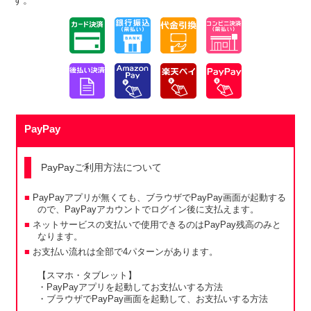
す。
PayPay
PayPayご利用方法について
PayPayアプリが無くても、ブラウザでPayPay画面が起動する
ので、PayPayアカウントでログイン後に支払えます。
ネットサービスの支払いで使用できるのはPayPay残高のみと
なります。
お支払い流れは全部で4パターンがあります。
【スマホ・タブレット】
・PayPayアプリを起動してお支払いする方法
・ブラウザでPayPay画面を起動して、お支払いする方法