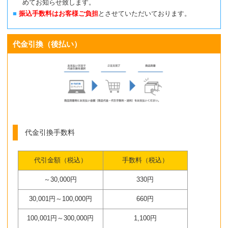
めてお知らせ致します。
振込手数料はお客様ご負担
とさせていただいております。
代金引換（後払い）
代金引換手数料
代引金額（税込）
手数料（税込）
～30,000円
330円
30,001円～100,000円
660円
100,001円～300,000円
1,100円