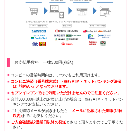
お支払手数料 一律330円(税込)
コンビニの営業時間内は、いつでもご利用頂けます。
コンビニ決済（番号端末式）・銀行ATM・ネットバンキング決済
は『前払い』となっております。
セブンイレブンではご利用いただけませんのでご注意ください。
合計300,000円以上のお買い上げの場合は、銀行ATM・ネットバン
キングでお支払いください。
ご注文確認メールが届きましたら、
メールに記載された期限(14日
以内)
までにお支払ください。
ご入金確認後2営業日以降の発送
とさせて頂きますのでご了承くだ
さい。