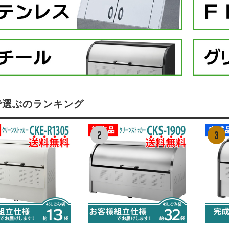
で選ぶのランキング