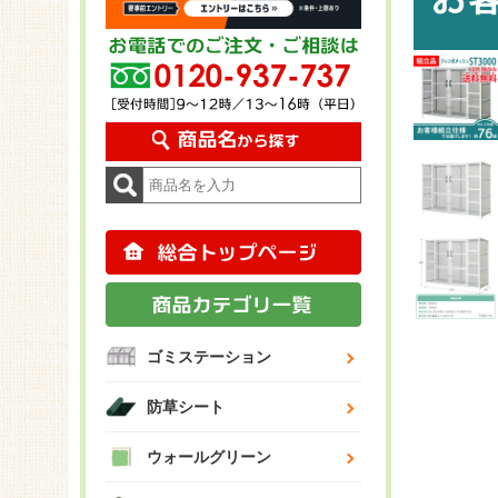
ゴミステーション
防草シート
ウォールグリーン