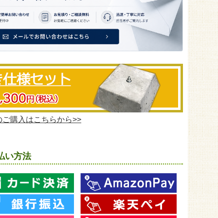
ご購入はこちらから>>
払い方法