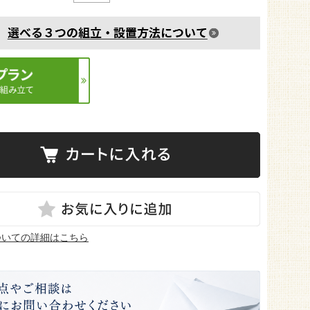
ついての詳細はこちら