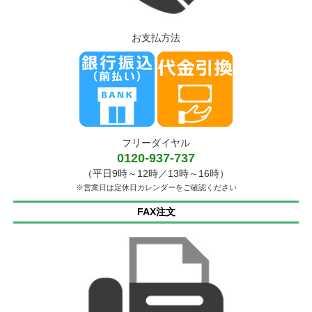
お支払方法
フリーダイヤル
0120-937-737
（平日9時～12時／13時～16時）
※営業日は定休日カレンダーをご確認ください
FAX注文