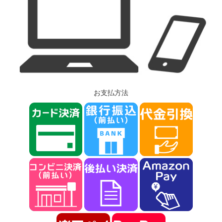
お支払方法