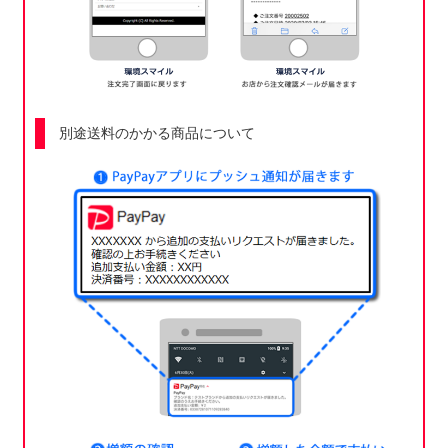
別途送料のかかる商品について