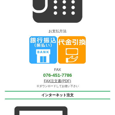
お支払方法
FAX
076-451-7786
FAX注文書(PDF)
※ダウンロードしてお使い下さい
インターネット注文