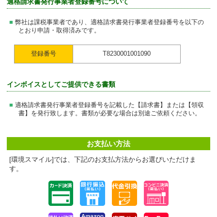
適格請求書発行事業者登録番号について
弊社は課税事業者であり、適格請求書発行事業者登録番号を以下の
とおり申請・取得済みです。
登録番号
T8230001001090
インボイスとしてご提供できる書類
適格請求書発行事業者登録番号を記載した【請求書】または【領収
書】を発行致します。書類が必要な場合は別途ご依頼ください。
お支払い方法
[環境スマイル]では、下記のお支払方法からお選びいただけま
す。