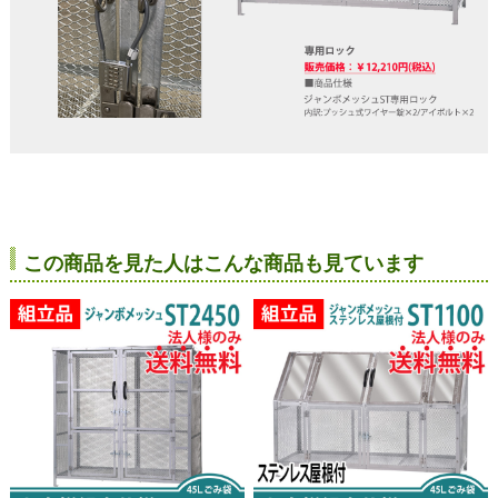
この商品を見た人はこんな商品も見ています