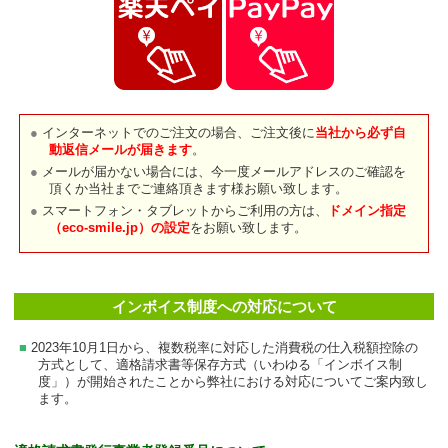
インターネットでのご注文の場合、ご注文後に
当社から必ず自
動返信メールが届きます
。
メールが届かない場合には、今一度メールアドレスのご確認を
頂くか当社までご連絡頂きます様お願い致します。
スマートフォン・タブレットからご利用の方は、
ドメイン指定
（eco-smile.jp）の設定
をお願い致します。
インボイス制度への対応について
2023年10月1日から、複数税率に対応した消費税の仕入税額控除の
方式として、適格請求書等保存方式（いわゆる「インボイス制
度」）が開始されたことから弊社における対応についてご案内致し
ます。