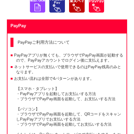
PayPay
PayPayご利用方法について
PayPayアプリが無くても、ブラウザでPayPay画面が起動する
ので、PayPayアカウントでログイン後に支払えます。
ネットサービスの支払いで使用できるのはPayPay残高のみと
なります。
お支払い流れは全部で4パターンがあります。
【スマホ・タブレット】
・PayPayアプリを起動してお支払いする方法
・ブラウザでPayPay画面を起動して、お支払いする方法
【パソコン】
・ブラウザでPayPay画面を起動して、QRコードをスキャン
しPayPayアプリでお支払いする方法
・ブラウザでPayPay画面を起動してお支払いする方法