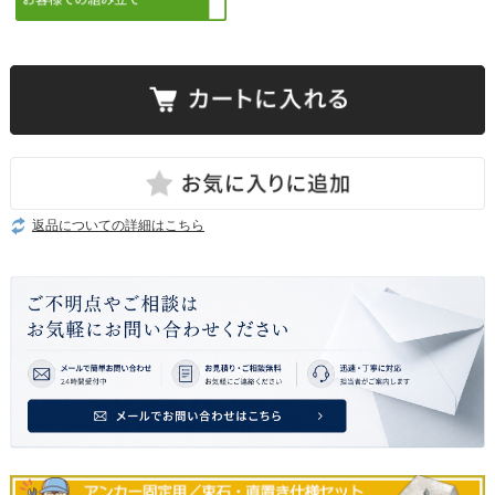
返品についての詳細はこちら