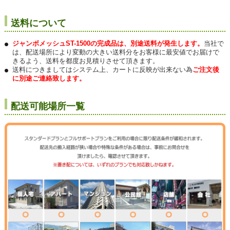
送料について
ジャンボメッシュST-1500の完成品は、別途送料が発生します。
当社で
は、配送場所により変動の大きい送料分をお客様に最安値でお届けで
きるよう、送料を都度お見積りさせて頂きます。
送料につきましてはシステム上、カートに反映が出来ない為
ご注文後
に別途ご連絡致します。
配送可能場所一覧