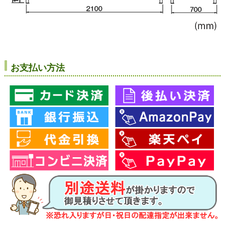
お支払い方法