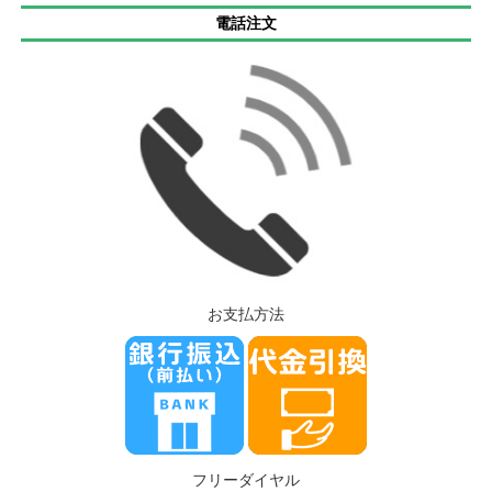
電話注文
お支払方法
フリーダイヤル