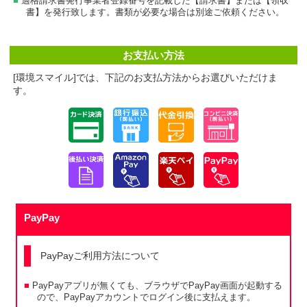
適格請求書発行事業者登録番号を記載した【請求書】または【領収
書】を発行致します。書類が必要な場合は別途ご依頼ください。
お支払い方法
[環境スマイル]では、下記のお支払方法からお選びいただけま
す。
PayPay
PayPayご利用方法について
PayPayアプリが無くても、ブラウザでPayPay画面が起動する
ので、PayPayアカウントでログイン後に支払えます。