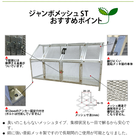
臭いのこもらないメッシュタイプ、集積状況も一目で解るから安心で
す。
錆に強い亜鉛メッキ製ですので長期間のご使用が可能となりました。