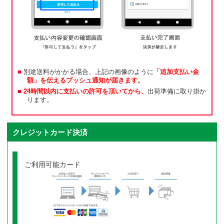
別途送料がかかる場合、上記の画像のように
「追加支払い金
額」を伝えるプッシュ通知が届きます。
24時間以内に支払いの許可を頂いてから、
出荷準備に取り掛か
ります。
クレジットカード決済
ご利用可能カード