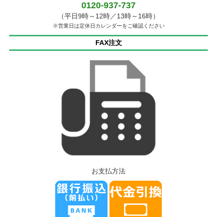
0120-937-737
（平日9時～12時／13時～16時）
※営業日は定休日カレンダーをご確認ください
FAX注文
お支払方法