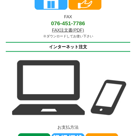
FAX
076-451-7786
FAX注文書(PDF)
※ダウンロードしてお使い下さい
インターネット注文
お支払方法