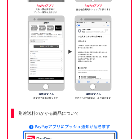
別途送料のかかる商品について