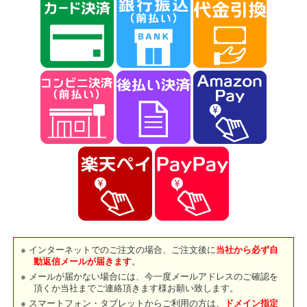
インターネットでのご注文の場合、ご注文後に
当社から必ず自
動返信メールが届きます
。
メールが届かない場合には、今一度メールアドレスのご確認を
頂くか当社までご連絡頂きます様お願い致します。
スマートフォン・タブレットからご利用の方は、
ドメイン指定