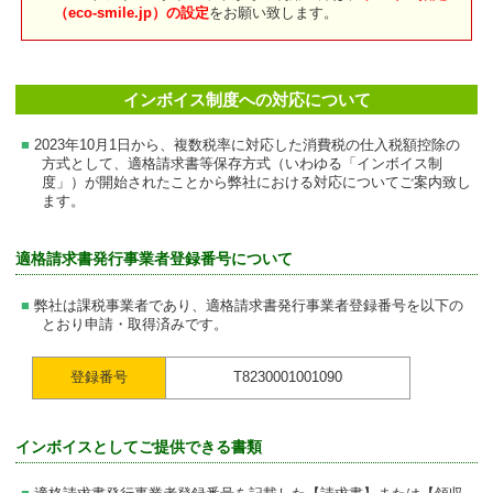
（eco-smile.jp）の設定
をお願い致します。
インボイス制度への対応について
2023年10月1日から、複数税率に対応した消費税の仕入税額控除の
方式として、適格請求書等保存方式（いわゆる「インボイス制
度」）が開始されたことから弊社における対応についてご案内致し
ます。
適格請求書発行事業者登録番号について
弊社は課税事業者であり、適格請求書発行事業者登録番号を以下の
とおり申請・取得済みです。
登録番号
T8230001001090
インボイスとしてご提供できる書類