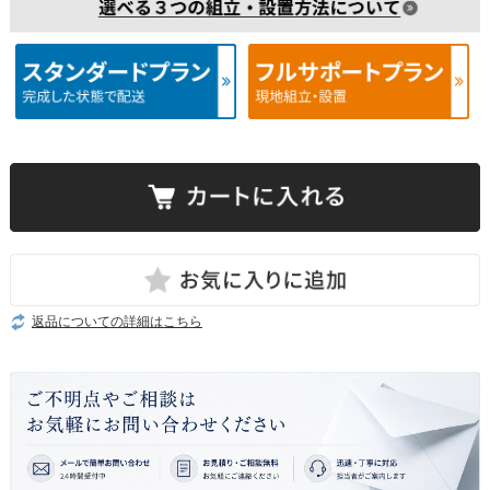
返品についての詳細はこちら