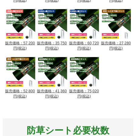
円(税込)
円(税込)
円(税込)
円(税込)
販売価格：57,200
販売価格：35,750
販売価格：60,720
販売価格：27,280
円(税込)
円(税込)
円(税込)
円(税込)
販売価格：52,800
販売価格：41,360
販売価格：75,020
円(税込)
円(税込)
円(税込)
防草シート必要枚数