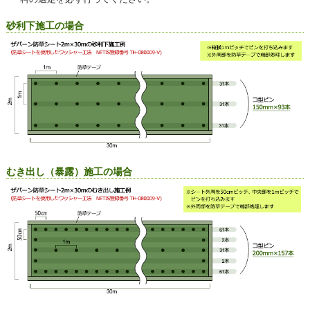
砂利下施工の場合
むき出し（暴露）施工の場合