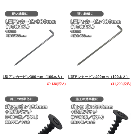
L型アンカーピン300ｍｍ（100本入）
L型アンカーピン400ｍｍ（100本入）
¥9,130
(税込)
¥11,220
(税込)