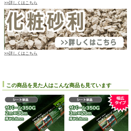
>>詳しくはこちら
>>詳しくはこちら
この商品を見た人はこんな商品も見ています