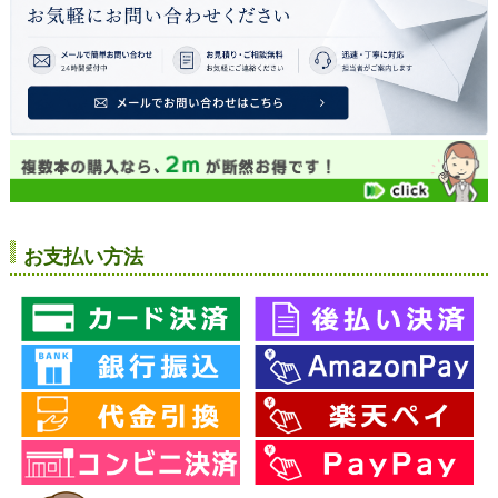
お支払い方法