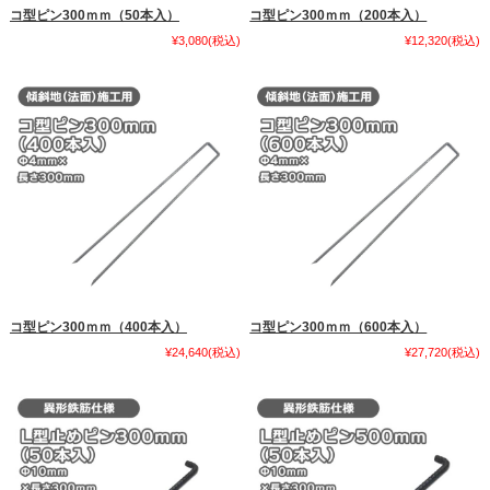
コ型ピン300ｍｍ（50本入）
コ型ピン300ｍｍ（200本入）
¥3,080
(税込)
¥12,320
(税込)
コ型ピン300ｍｍ（400本入）
コ型ピン300ｍｍ（600本入）
¥24,640
(税込)
¥27,720
(税込)