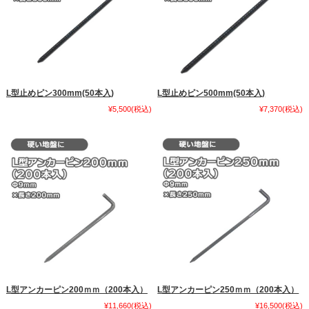
L型止めピン300mm(50本入)
L型止めピン500mm(50本入)
¥5,500
(税込)
¥7,370
(税込)
L型アンカーピン200ｍｍ（200本入）
L型アンカーピン250ｍｍ（200本入）
¥11,660
(税込)
¥16,500
(税込)