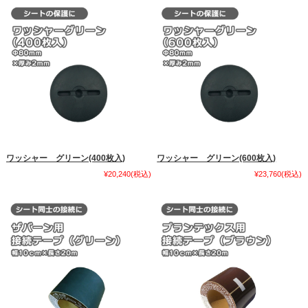
ワッシャー グリーン(400枚入)
ワッシャー グリーン(600枚入)
¥20,240
(税込)
¥23,760
(税込)