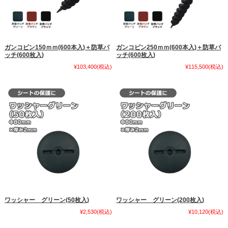
ガンコピン150ｍｍ(600本入)＋防草パ
ガンコピン250ｍｍ(600本入)＋防草パ
ッチ(600枚入)
ッチ(600枚入)
¥103,400
(税込)
¥115,500
(税込)
ワッシャー グリーン(50枚入)
ワッシャー グリーン(200枚入)
¥2,530
(税込)
¥10,120
(税込)