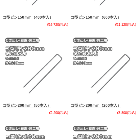
コ型ピン150ｍｍ（400本入）
コ型ピン150ｍｍ（600本入）
¥16,720
(税込)
¥21,120
(税込)
コ型ピン200ｍｍ（50本入）
コ型ピン200ｍｍ（200本入）
¥2,200
(税込)
¥8,800
(税込)