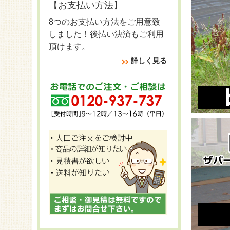
【お支払い方法】
8つのお支払い方法をご用意致
しました！後払い決済もご利用
頂けます。
詳しく見る