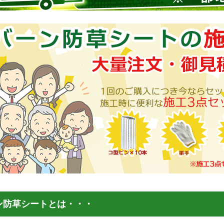
ン防草シートとは・・・