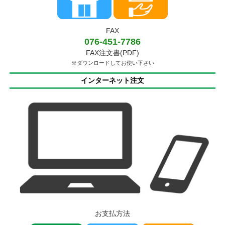
FAX
076-451-7786
FAX注文書(PDF)
※ダウンロードしてお使い下さい
インターネット注文
お支払方法