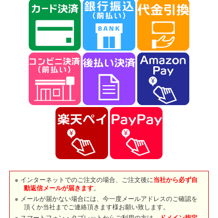
インターネットでのご注文の場合、ご注文後に
当社から必ず自
動返信メールが届きます
。
メールが届かない場合には、今一度メールアドレスのご確認を
頂くか当社までご連絡頂きます様お願い致します。