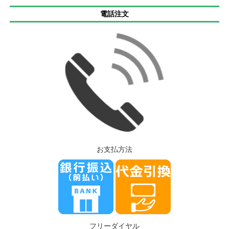
電話注文
お支払方法
フリーダイヤル