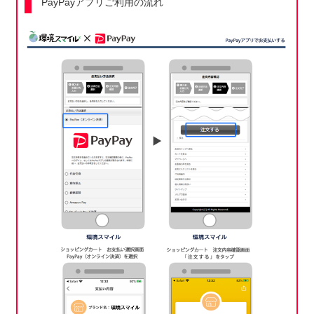
PayPayアプリご利用の流れ