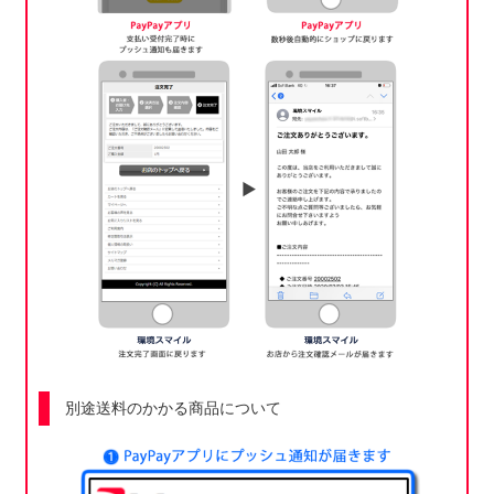
別途送料のかかる商品について