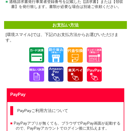
適格請求書発行事業者登録番号を記載した【請求書】または【領収
書】を発行致します。書類が必要な場合は別途ご依頼ください。
お支払い方法
[環境スマイル]では、下記のお支払方法からお選びいただけま
す。
PayPay
PayPayご利用方法について
PayPayアプリが無くても、ブラウザでPayPay画面が起動する
ので、PayPayアカウントでログイン後に支払えます。