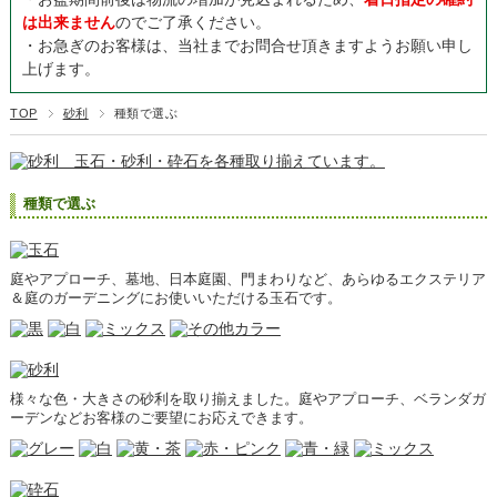
は出来ません
のでご了承ください。
・お急ぎのお客様は、当社までお問合せ頂きますようお願い申し
上げます。
TOP
砂利
種類で選ぶ
種類で選ぶ
庭やアプローチ、墓地、日本庭園、門まわりなど、あらゆるエクステリア
＆庭のガーデニングにお使いいただける玉石です。
様々な色・大きさの砂利を取り揃えました。庭やアプローチ、ベランダガ
ーデンなどお客様のご要望にお応えできます。