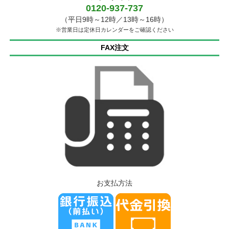
0120-937-737
（平日9時～12時／13時～16時）
※営業日は定休日カレンダーをご確認ください
FAX注文
お支払方法