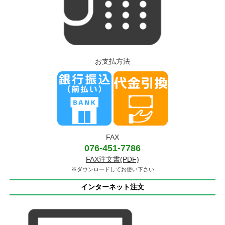
お支払方法
FAX
076-451-7786
FAX注文書(PDF)
※ダウンロードしてお使い下さい
インターネット注文