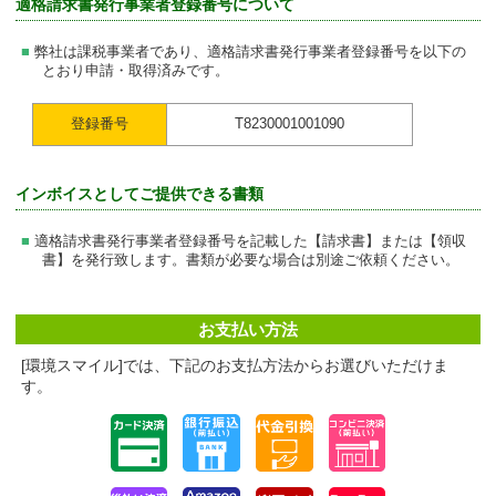
適格請求書発行事業者登録番号について
弊社は課税事業者であり、適格請求書発行事業者登録番号を以下の
とおり申請・取得済みです。
登録番号
T8230001001090
インボイスとしてご提供できる書類
適格請求書発行事業者登録番号を記載した【請求書】または【領収
書】を発行致します。書類が必要な場合は別途ご依頼ください。
お支払い方法
[環境スマイル]では、下記のお支払方法からお選びいただけま
す。