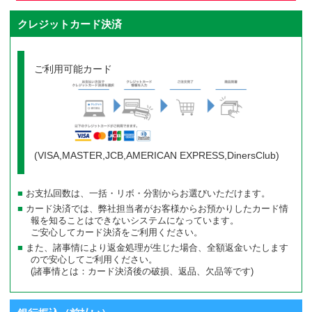
クレジットカード決済
ご利用可能カード
(VISA,MASTER,JCB,AMERICAN EXPRESS,DinersClub)
お支払回数は、一括・リボ・分割からお選びいただけます。
カード決済では、弊社担当者がお客様からお預かりしたカード情
報を知ることはできないシステムになっています。
ご安心してカード決済をご利用ください。
また、諸事情により返金処理が生じた場合、全額返金いたします
ので安心してご利用ください。
(諸事情とは：カード決済後の破損、返品、欠品等です)