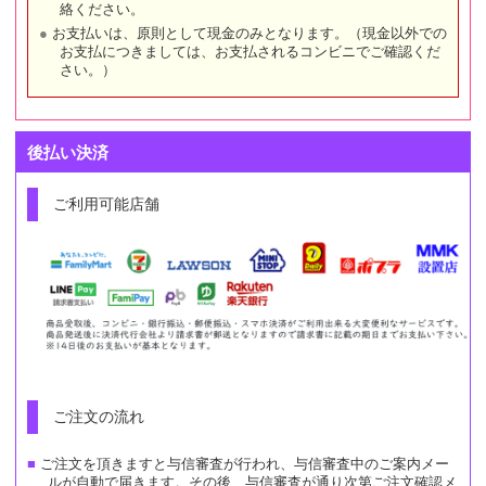
絡ください。
お支払いは、原則として現金のみとなります。（現金以外での
お支払につきましては、お支払されるコンビニでご確認くだ
さい。）
後払い決済
ご利用可能店舗
ご注文の流れ
ご注文を頂きますと与信審査が行われ、与信審査中のご案内メー
ルが自動で届きます。その後、与信審査が通り次第ご注文確認メ