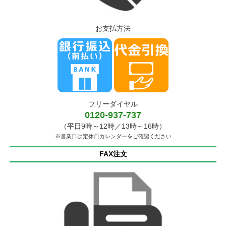
お支払方法
フリーダイヤル
0120-937-737
（平日9時～12時／13時～16時）
※営業日は定休日カレンダーをご確認ください
FAX注文