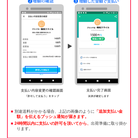
別途送料がかかる場合、上記の画像のように
「追加支払い金
額」を伝えるプッシュ通知が届きます。
24時間以内に支払いの許可を頂いてから、
出荷準備に取り掛か
ります。