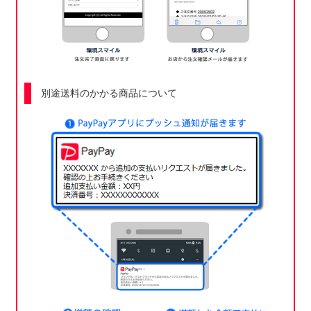
別途送料のかかる商品について