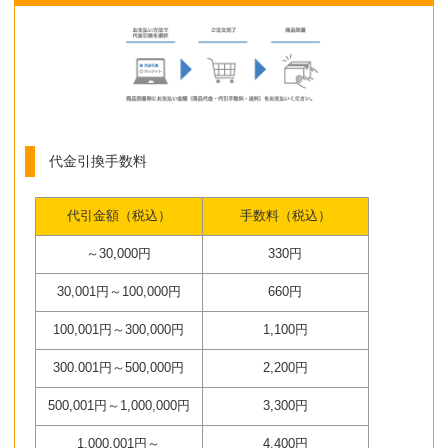
代金引換手数料
代引金額（税込）
手数料（税込）
～30,000円
330円
30,001円～100,000円
660円
100,001円～300,000円
1,100円
300.001円～500,000円
2,200円
500,001円～1,000,000円
3,300円
1,000,001円～
4,400円