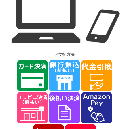
お支払方法