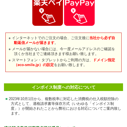
インターネットでのご注文の場合、ご注文後に
当社から必ず自
動返信メールが届きます
。
メールが届かない場合には、今一度メールアドレスのご確認を
頂くか当社までご連絡頂きます様お願い致します。
スマートフォン・タブレットからご利用の方は、
ドメイン指定
（eco-smile.jp）の設定
をお願い致します。
インボイス制度への対応について
2023年10月1日から、複数税率に対応した消費税の仕入税額控除の
方式として、適格請求書等保存方式（いわゆる「インボイス制
度」）が開始されたことから弊社における対応についてご案内致し
ます。