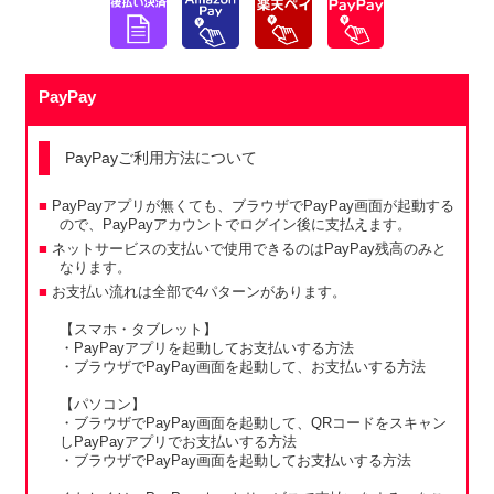
PayPay
PayPayご利用方法について
PayPayアプリが無くても、ブラウザでPayPay画面が起動する
ので、PayPayアカウントでログイン後に支払えます。
ネットサービスの支払いで使用できるのはPayPay残高のみと
なります。
お支払い流れは全部で4パターンがあります。
【スマホ・タブレット】
・PayPayアプリを起動してお支払いする方法
・ブラウザでPayPay画面を起動して、お支払いする方法
【パソコン】
・ブラウザでPayPay画面を起動して、QRコードをスキャン
しPayPayアプリでお支払いする方法
・ブラウザでPayPay画面を起動してお支払いする方法