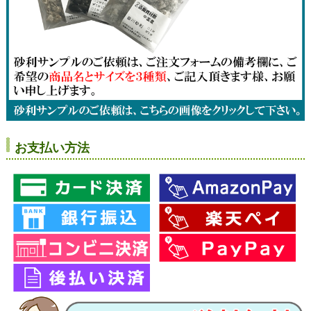
お支払い方法