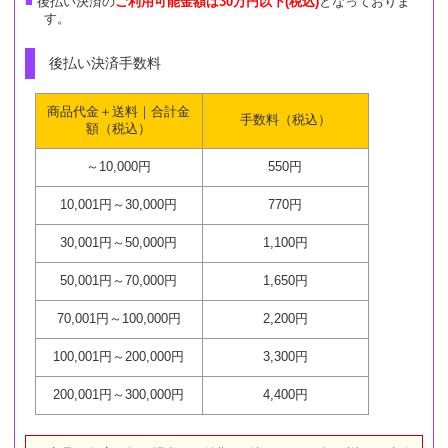
後払い決済の
ご利用可能金額は30万円以下(税込)
となっておりま
す。
後払い決済手数料
商品代金＋送料｜合計金
手数料（税込）
額（税込）
～10,000円
550円
10,001円～30,000円
770円
30,001円～50,000円
1,100円
50,001円～70,000円
1,650円
70,001円～100,000円
2,200円
100,001円～200,000円
3,300円
200,001円～300,000円
4,400円