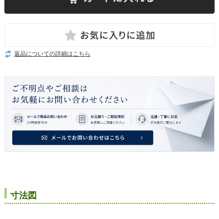
返品についての詳細はこちら
寸法図