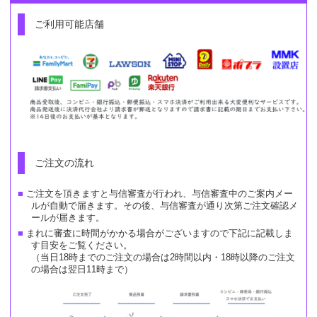
ご利用可能店舗
ご注文の流れ
ご注文を頂きますと与信審査が行われ、与信審査中のご案内メー
ルが自動で届きます。その後、与信審査が通り次第ご注文確認メ
ールが届きます。
まれに審査に時間がかかる場合がございますので下記に記載しま
す目安をご覧ください。
（当日18時までのご注文の場合は2時間以内・18時以降のご注文
の場合は翌日11時まで）