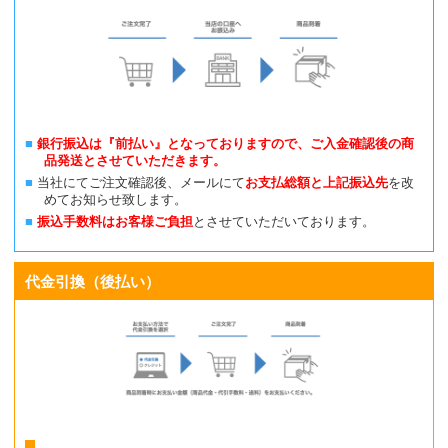
銀行振込は『前払い』となっておりますので、ご入金確認後の商
品発送とさせていただきます。
当社にてご注文確認後、メールにて
お支払総額と上記振込先
を改
めてお知らせ致します。
振込手数料はお客様ご負担
とさせていただいております。
代金引換（後払い）