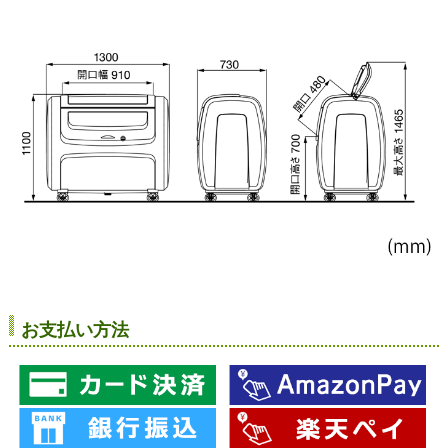
お支払い方法