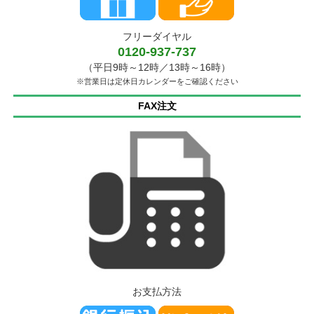
フリーダイヤル
0120-937-737
（平日9時～12時／13時～16時）
※営業日は定休日カレンダーをご確認ください
FAX注文
お支払方法