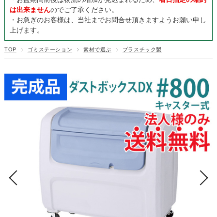
は出来ません
のでご了承ください。
・お急ぎのお客様は、当社までお問合せ頂きますようお願い申し
上げます。
TOP
ゴミステーション
素材で選ぶ
プラスチック製