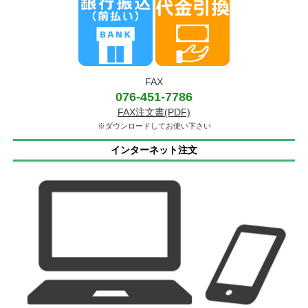
FAX
076-451-7786
FAX注文書(PDF)
※ダウンロードしてお使い下さい
インターネット注文