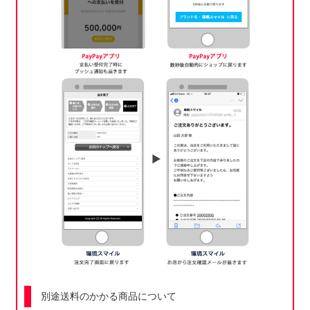
別途送料のかかる商品について