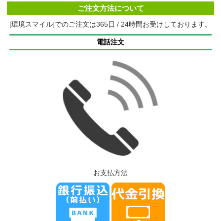
ご注文方法について
[環境スマイル]でのご注文は365日 / 24時間お受けしております。
電話注文
お支払方法