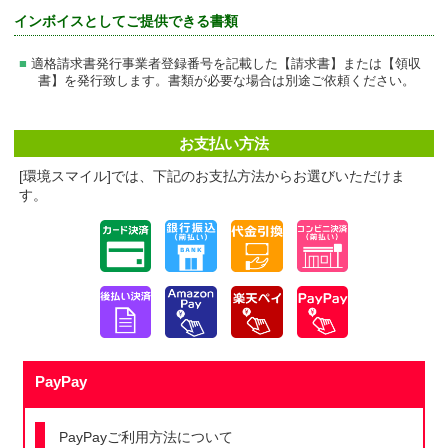
インボイスとしてご提供できる書類
適格請求書発行事業者登録番号を記載した【請求書】または【領収
書】を発行致します。書類が必要な場合は別途ご依頼ください。
お支払い方法
[環境スマイル]では、下記のお支払方法からお選びいただけま
す。
PayPay
PayPayご利用方法について