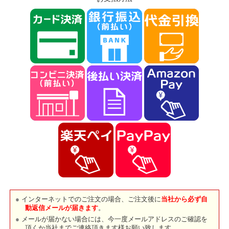
インターネットでのご注文の場合、ご注文後に
当社から必ず自
動返信メールが届きます
。
メールが届かない場合には、今一度メールアドレスのご確認を
頂くか当社までご連絡頂きます様お願い致します。