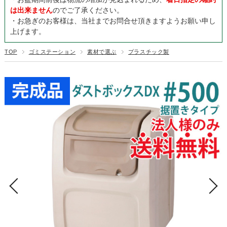
は出来ません
のでご了承ください。
・お急ぎのお客様は、当社までお問合せ頂きますようお願い申し
上げます。
TOP
ゴミステーション
素材で選ぶ
プラスチック製