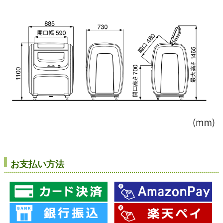
お支払い方法