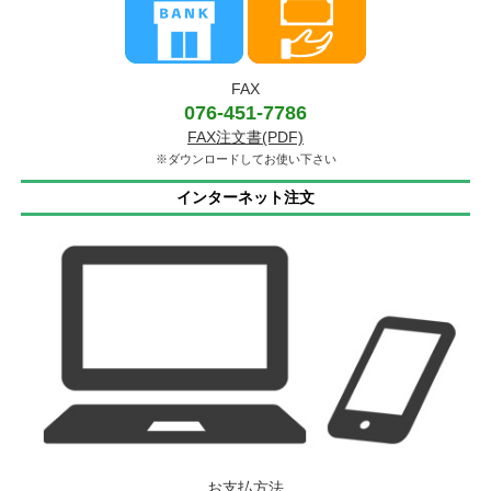
FAX
076-451-7786
FAX注文書(PDF)
※ダウンロードしてお使い下さい
インターネット注文
お支払方法