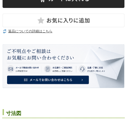
返品についての詳細はこちら
寸法図