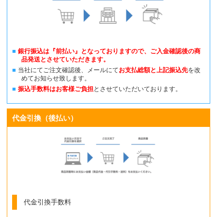
銀行振込は『前払い』となっておりますので、ご入金確認後の商
品発送とさせていただきます。
当社にてご注文確認後、メールにて
お支払総額と上記振込先
を改
めてお知らせ致します。
振込手数料はお客様ご負担
とさせていただいております。
代金引換（後払い）
代金引換手数料