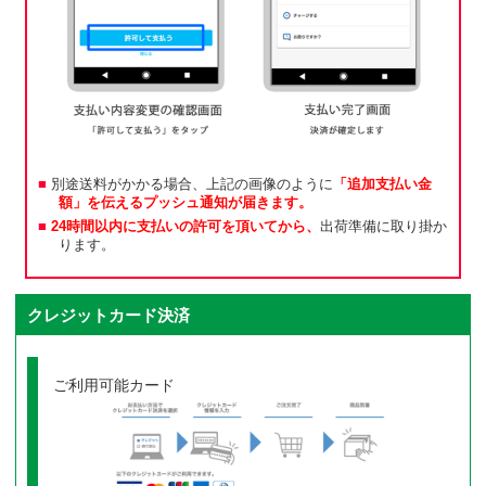
別途送料がかかる場合、上記の画像のように
「追加支払い金
額」を伝えるプッシュ通知が届きます。
24時間以内に支払いの許可を頂いてから、
出荷準備に取り掛か
ります。
クレジットカード決済
ご利用可能カード