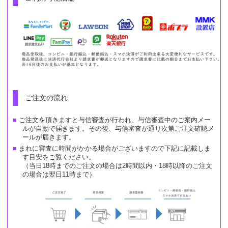
ご注文の流れ
ご注文を頂きますと与信審査が行われ、与信審査中のご案内メー
ルが自動で届きます。その後、与信審査が通り次第ご注文確認メ
ールが届きます。
まれに審査に時間がかかる場合がございますので下記に記載しま
す目安をご覧ください。
（当日18時までのご注文の場合は2時間以内・18時以降のご注文
の場合は翌日11時まで）