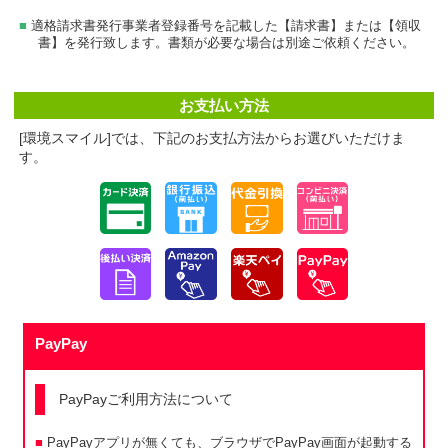
適格請求書発行事業者登録番号を記載した【請求書】または【領収
書】を発行致します。書類が必要な場合は別途ご依頼ください。
お支払い方法
[環境スマイル]では、下記のお支払方法からお選びいただけま
す。
PayPay
PayPayご利用方法について
PayPayアプリが無くても、ブラウザでPayPay画面が起動する