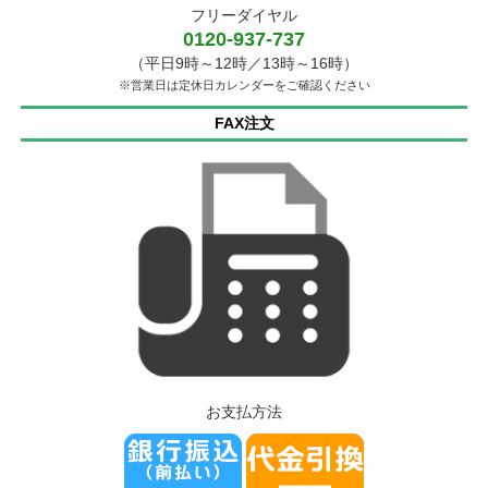
フリーダイヤル
0120-937-737
（平日9時～12時／13時～16時）
※営業日は定休日カレンダーをご確認ください
FAX注文
お支払方法