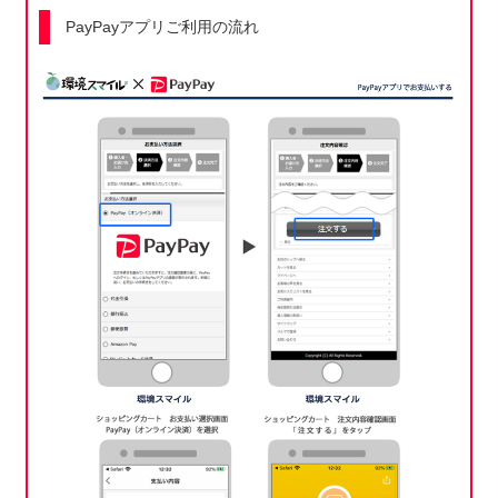
PayPayアプリご利用の流れ