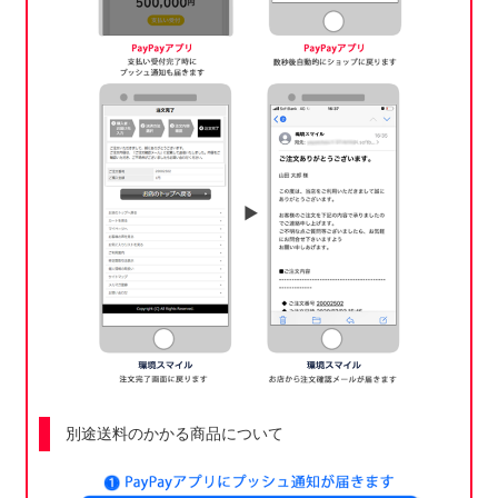
別途送料のかかる商品について