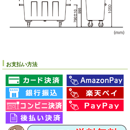
お支払い方法