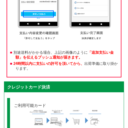
別途送料がかかる場合、上記の画像のように
「追加支払い金
額」を伝えるプッシュ通知が届きます。
24時間以内に支払いの許可を頂いてから、
出荷準備に取り掛か
ります。
クレジットカード決済
ご利用可能カード