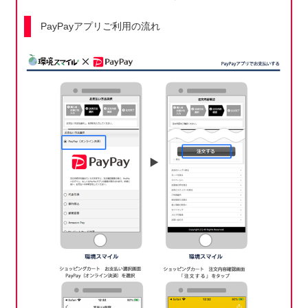
PayPayアプリご利用の流れ