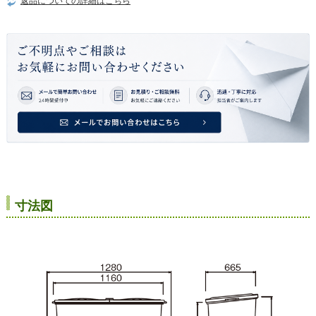
返品についての詳細はこちら
寸法図