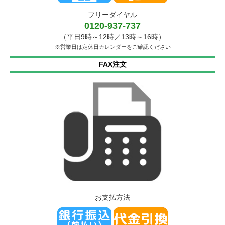
フリーダイヤル
0120-937-737
（平日9時～12時／13時～16時）
※営業日は定休日カレンダーをご確認ください
FAX注文
お支払方法