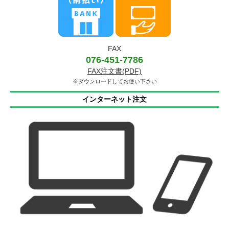
FAX
076-451-7786
FAX注文書(PDF)
※ダウンロードしてお使い下さい
インターネット注文