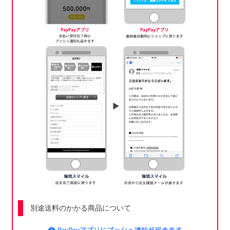
別途送料のかかる商品について