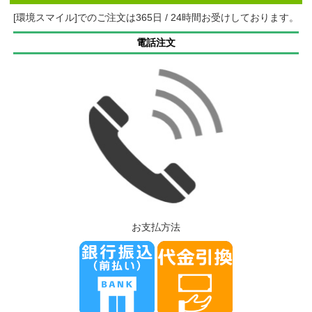
[環境スマイル]でのご注文は365日 / 24時間お受けしております。
電話注文
お支払方法