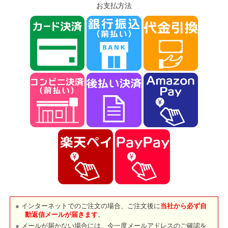
お支払方法
インターネットでのご注文の場合、ご注文後に
当社から必ず自
動返信メールが届きます
。
メールが届かない場合には、今一度メールアドレスのご確認を