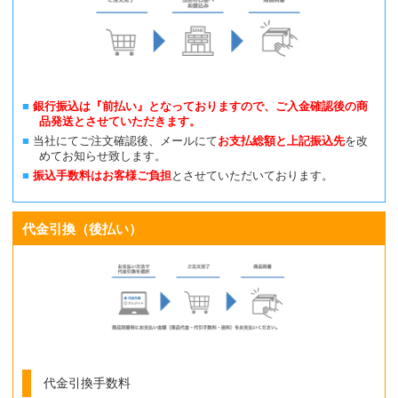
銀行振込は『前払い』となっておりますので、ご入金確認後の商
品発送とさせていただきます。
当社にてご注文確認後、メールにて
お支払総額と上記振込先
を改
めてお知らせ致します。
振込手数料はお客様ご負担
とさせていただいております。
代金引換（後払い）
代金引換手数料