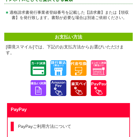
適格請求書発行事業者登録番号を記載した【請求書】または【領収
書】を発行致します。書類が必要な場合は別途ご依頼ください。
お支払い方法
[環境スマイル]では、下記のお支払方法からお選びいただけま
す。
PayPay
PayPayご利用方法について