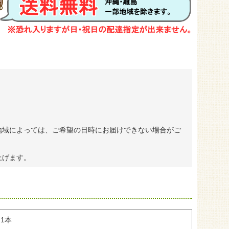
地域によっては、ご希望の日時にお届けできない場合がご
上げます。
 1本