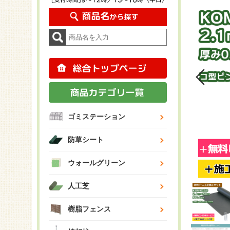
ゴミステーション
防草シート
ウォールグリーン
人工芝
樹脂フェンス