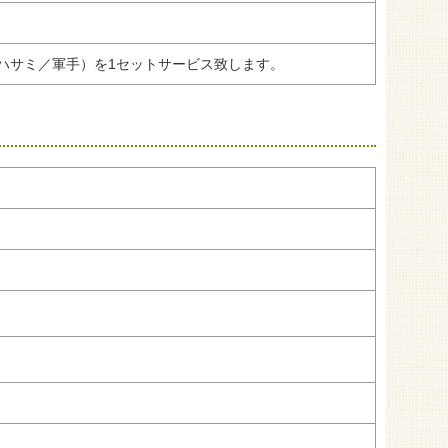
ハサミ／軍手）を1セットサービス致します。