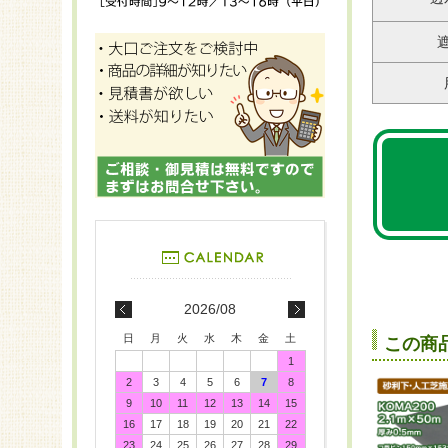
2026/08
日
月
火
水
木
金
土
この商
1
2
3
4
5
6
7
8
9
10
11
12
13
14
15
16
17
18
19
20
21
22
23
24
25
26
27
28
29