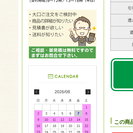
引
透
2026/08
日
月
火
水
木
金
土
1
2
3
4
5
6
7
8
9
10
11
12
13
14
15
この商
16
17
18
19
20
21
22
23
24
25
26
27
28
29