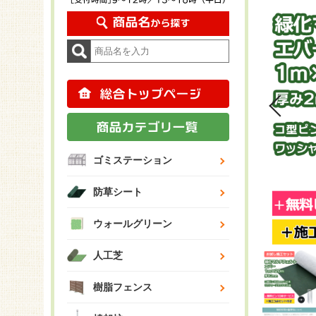
ゴミステーション
防草シート
ウォールグリーン
人工芝
樹脂フェンス