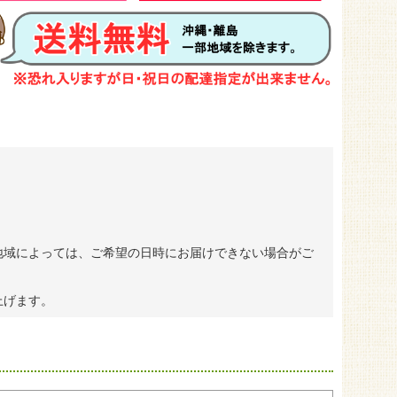
地域によっては、ご希望の日時にお届けできない場合がご
上げます。