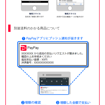
別途送料のかかる商品について