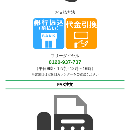
お支払方法
フリーダイヤル
0120-937-737
（平日9時～12時／13時～16時）
※営業日は定休日カレンダーをご確認ください
FAX注文