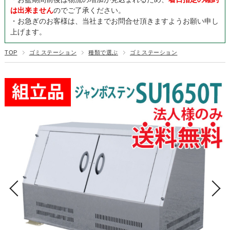
は出来ません
のでご了承ください。
・お急ぎのお客様は、当社までお問合せ頂きますようお願い申し
上げます。
TOP
ゴミステーション
種類で選ぶ
ゴミステーション