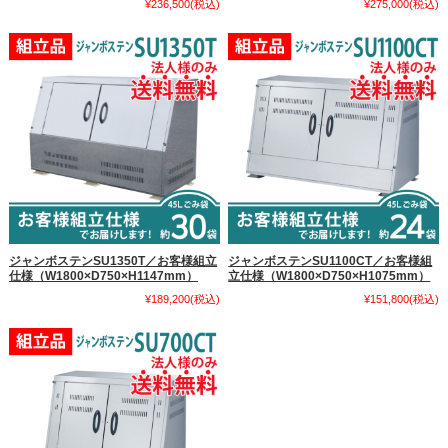
¥236,500
(税込)
¥275,000
(税込)
ジャンボステンSU1350T／お客様組立
ジャンボステンSU1100CT／お客様組
仕様（W1800×D750×H1147mm）
立仕様（W1800×D750×H1075mm）
¥189,200
(税込)
¥151,800
(税込)