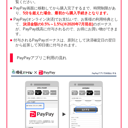
覧ください。
PayPay画面に移動してから購入完了するまで、時間制限があ
り、
5分を超えた場合、最初から購入手続きとなります。
PayPay(オンライン決済)でお支払いで、お客様の利用特典とし
て、
決済金額の0.5%～1.5%(※2020年7月現在)
のボーナス
が、PayPay残高に付与されるので、お得にお買い物ができま
す。
付与されるPayPayボーナスは、原則として決済確定日の翌日
から起算して30日後に付与されます。
PayPayアプリご利用の流れ