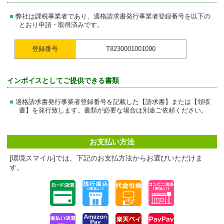
弊社は課税事業者であり、適格請求書発行事業者登録番号を以下の
とおり申請・取得済みです。
登録番号
T8230001001090
インボイスとしてご提供できる書類
適格請求書発行事業者登録番号を記載した【請求書】または【領収
書】を発行致します。書類が必要な場合は別途ご依頼ください。
お支払い方法
[環境スマイル]では、下記のお支払方法からお選びいただけま
す。