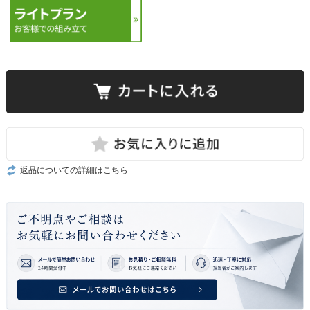
返品についての詳細はこちら