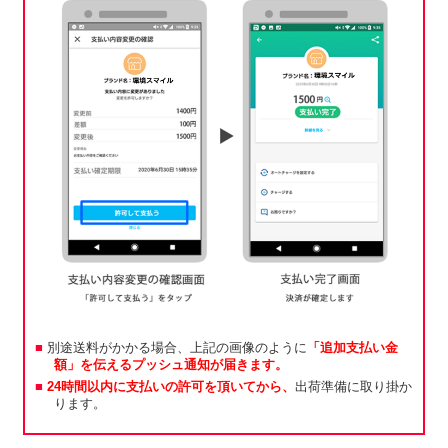
別途送料がかかる場合、上記の画像のように
「追加支払い金
額」を伝えるプッシュ通知が届きます。
24時間以内に支払いの許可を頂いてから、
出荷準備に取り掛か
ります。