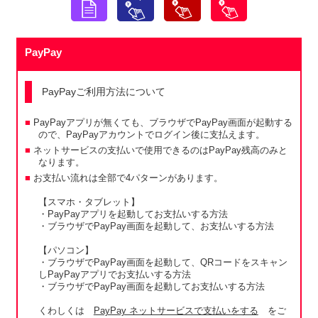
PayPay
PayPayご利用方法について
PayPayアプリが無くても、ブラウザでPayPay画面が起動する
ので、PayPayアカウントでログイン後に支払えます。
ネットサービスの支払いで使用できるのはPayPay残高のみと
なります。
お支払い流れは全部で4パターンがあります。
【スマホ・タブレット】
・PayPayアプリを起動してお支払いする方法
・ブラウザでPayPay画面を起動して、お支払いする方法
【パソコン】
・ブラウザでPayPay画面を起動して、QRコードをスキャン
しPayPayアプリでお支払いする方法
・ブラウザでPayPay画面を起動してお支払いする方法
くわしくは
PayPay ネットサービスで支払いをする
をご