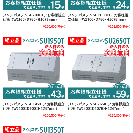
ジャンボステンSU700CT／お客様組立
ジャンボステンSU1100CT／お客様組
仕様（W1160×D750×H1075mm）
立仕様（W1800×D750×H1075mm）
¥116,600
(税込)
¥151,800
(税込)
ジャンボステンSU1950T／お客様組立
ジャンボステンSU2650T／お客様組立
仕様（W2100×D900×H1247mm）
仕様（W2400×D1070×H1247mm）
¥236,500
(税込)
¥275,000
(税込)