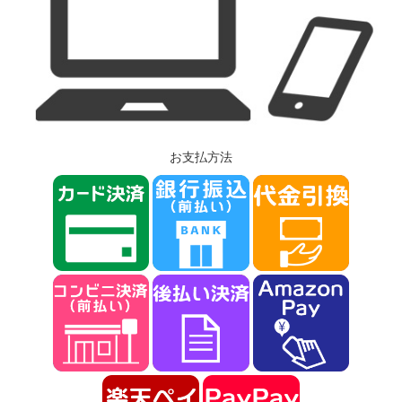
お支払方法