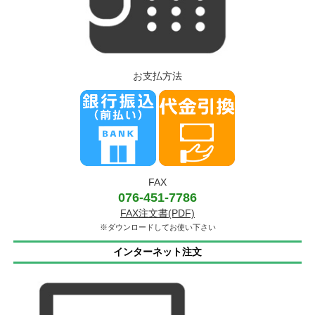
お支払方法
FAX
076-451-7786
FAX注文書(PDF)
※ダウンロードしてお使い下さい
インターネット注文