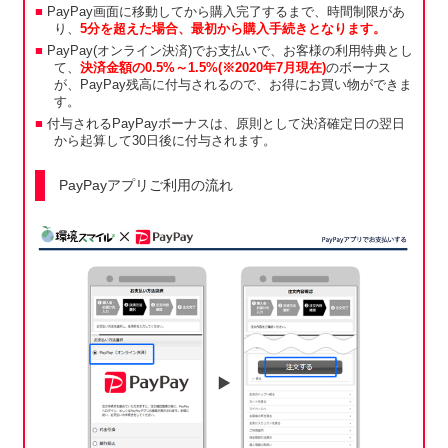
PayPay画面に移動してから購入完了するまで、時間制限があ
り、
5分を超えた場合、最初から購入手続きとなります。
PayPay(オンライン決済)でお支払いで、お客様の利用特典とし
て、
決済金額の0.5%～1.5%(※2020年7月現在)
のボーナス
が、PayPay残高に付与されるので、お得にお買い物ができま
す。
付与されるPayPayボーナスは、原則として決済確定日の翌日
から起算して30日後に付与されます。
PayPayアプリご利用の流れ