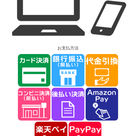
お支払方法