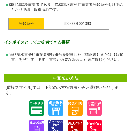
弊社は課税事業者であり、適格請求書発行事業者登録番号を以下の
とおり申請・取得済みです。
登録番号
T8230001001090
インボイスとしてご提供できる書類
適格請求書発行事業者登録番号を記載した【請求書】または【領収
書】を発行致します。書類が必要な場合は別途ご依頼ください。
お支払い方法
[環境スマイル]では、下記のお支払方法からお選びいただけま
す。