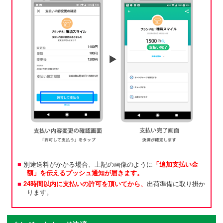
別途送料がかかる場合、上記の画像のように
「追加支払い金
額」を伝えるプッシュ通知が届きます。
24時間以内に支払いの許可を頂いてから、
出荷準備に取り掛か
ります。