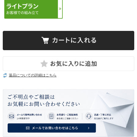
返品についての詳細はこちら