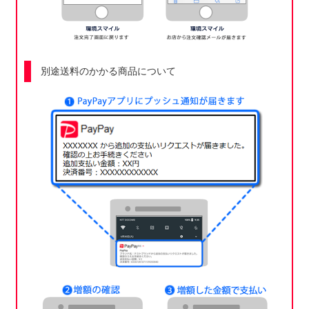
別途送料のかかる商品について