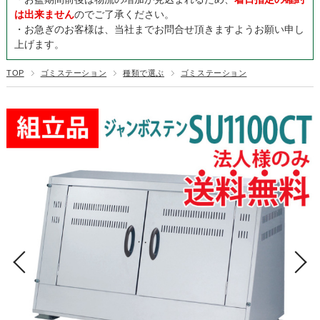
は出来ません
のでご了承ください。
・お急ぎのお客様は、当社までお問合せ頂きますようお願い申し
上げます。
TOP
ゴミステーション
種類で選ぶ
ゴミステーション