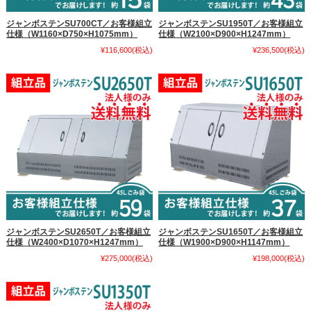
ジャンボステンSU700CT／お客様組立
ジャンボステンSU1950T／お客様組立
仕様（W1160×D750×H1075mm）
仕様（W2100×D900×H1247mm）
¥116,600
(税込)
¥236,500
(税込)
ジャンボステンSU2650T／お客様組立
ジャンボステンSU1650T／お客様組立
仕様（W2400×D1070×H1247mm）
仕様（W1900×D900×H1147mm）
¥275,000
(税込)
¥198,000
(税込)