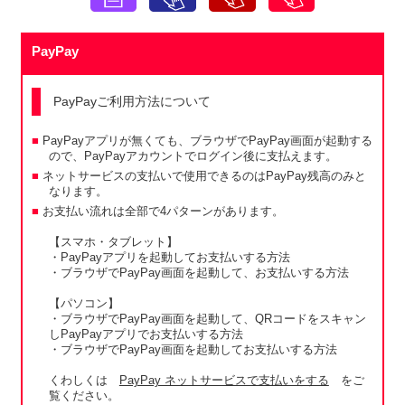
PayPay
PayPayご利用方法について
PayPayアプリが無くても、ブラウザでPayPay画面が起動する
ので、PayPayアカウントでログイン後に支払えます。
ネットサービスの支払いで使用できるのはPayPay残高のみと
なります。
お支払い流れは全部で4パターンがあります。
【スマホ・タブレット】
・PayPayアプリを起動してお支払いする方法
・ブラウザでPayPay画面を起動して、お支払いする方法
【パソコン】
・ブラウザでPayPay画面を起動して、QRコードをスキャン
しPayPayアプリでお支払いする方法
・ブラウザでPayPay画面を起動してお支払いする方法
くわしくは
PayPay ネットサービスで支払いをする
をご
覧ください。