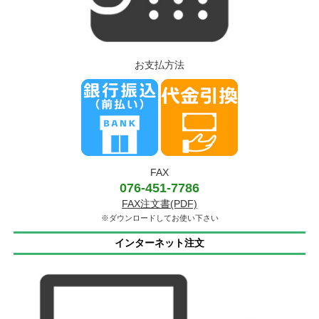
お支払方法
FAX
076-451-7786
FAX注文書(PDF)
※ダウンロードしてお使い下さい
インターネット注文