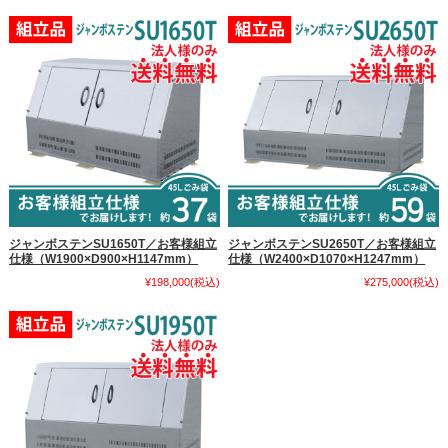
ジャンボステンSU1650T／お客様組立
ジャンボステンSU2650T／お客様組立
仕様（W1900×D900×H1147mm）
仕様（W2400×D1070×H1247mm）
¥198,000
(税込)
¥275,000
(税込)