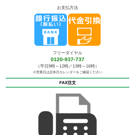
お支払方法
フリーダイヤル
0120-937-737
（平日9時～12時／13時～16時）
※営業日は定休日カレンダーをご確認ください
FAX注文