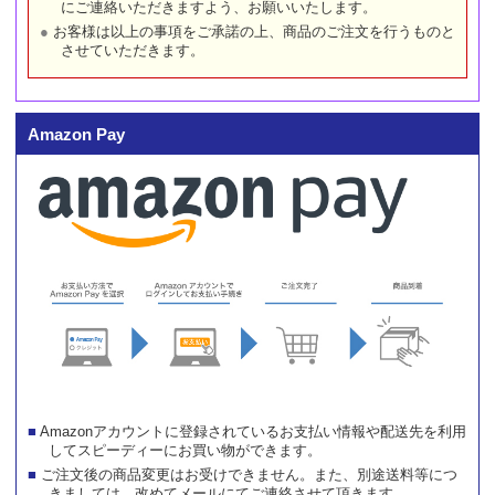
にご連絡いただきますよう、お願いいたします。
お客様は以上の事項をご承諾の上、商品のご注文を行うものと
させていただきます。
Amazon Pay
Amazonアカウントに登録されているお支払い情報や配送先を利用
してスピーディーにお買い物ができます。
ご注文後の商品変更はお受けできません。また、別途送料等につ
きましては、改めてメールにてご連絡させて頂きます。