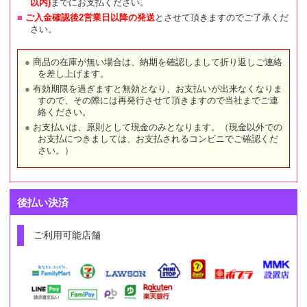
以内)
までにお支払ください。
ご入金確認後2営業日以降の発送
とさせて頂きますのでご了承くだ
さい。
商品の在庫が無い場合は、納期を確認しまして折り返しご連絡
を差し上げます。
有効期限を過ぎますと無効となり、お支払いが出来なくなりま
すので、その際には再発行させて頂きますので当社までご連
絡ください。
お支払いは、原則として現金のみとなります。（現金以外での
お支払につきましては、お支払されるコンビニでご確認くだ
さい。）
後払い決済
ご利用可能店舗