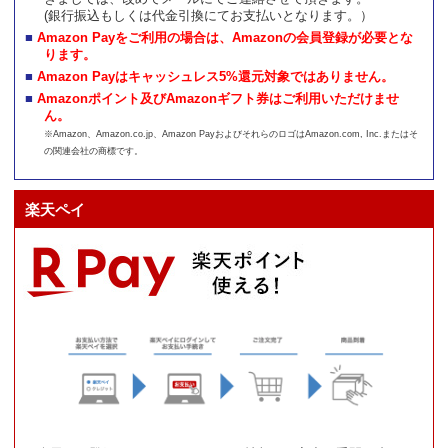
(銀行振込もしくは代金引換にてお支払いとなります。）
Amazon Payをご利用の場合は、Amazonの会員登録が必要とな
ります。
Amazon Payはキャッシュレス5%還元対象ではありません。
Amazonポイント及びAmazonギフト券はご利用いただけませ
ん。
※Amazon、Amazon.co.jp、Amazon PayおよびそれらのロゴはAmazon.com, Inc.またはそ
の関連会社の商標です。
楽天ペイ