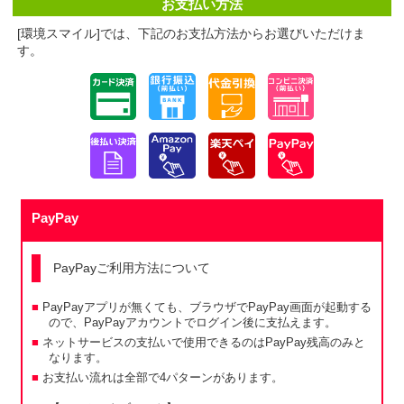
お支払い方法
[環境スマイル]では、下記のお支払方法からお選びいただけま
す。
PayPay
PayPayご利用方法について
PayPayアプリが無くても、ブラウザでPayPay画面が起動する
ので、PayPayアカウントでログイン後に支払えます。
ネットサービスの支払いで使用できるのはPayPay残高のみと
なります。
お支払い流れは全部で4パターンがあります。