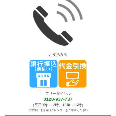
お支払方法
フリーダイヤル
0120-937-737
（平日9時～12時／13時～16時）
※営業日は定休日カレンダーをご確認ください