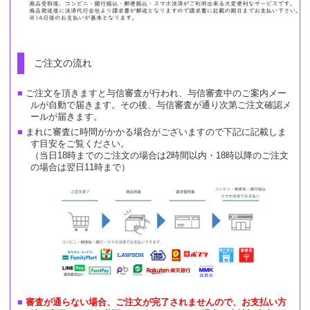
ご注文の流れ
ご注文を頂きますと与信審査が行われ、与信審査中のご案内メー
ルが自動で届きます。その後、与信審査が通り次第ご注文確認メ
ールが届きます。
まれに審査に時間がかかる場合がございますので下記に記載しま
す目安をご覧ください。
（当日18時までのご注文の場合は2時間以内・18時以降のご注文
の場合は翌日11時まで）
審査が通らない場合、ご注文が完了されませんので、お支払い方