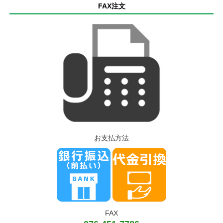
FAX注文
お支払方法
FAX