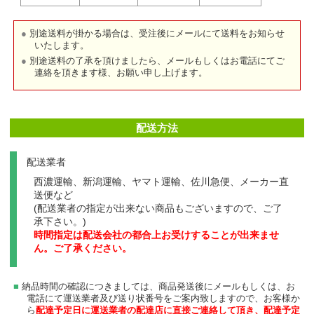
別途送料が掛かる場合は、受注後にメールにて送料をお知らせ
いたします。
別途送料の了承を頂けましたら、メールもしくはお電話にてご
連絡を頂きます様、お願い申し上げます。
配送方法
配送業者
西濃運輸、新潟運輸、ヤマト運輸、佐川急便、メーカー直
送便など
(配送業者の指定が出来ない商品もございますので、ご了
承下さい。)
時間指定は配送会社の都合上お受けすることが出来ませ
ん。ご了承ください。
納品時間の確認につきましては、商品発送後にメールもしくは、お
電話にて運送業者及び送り状番号をご案内致しますので、お客様か
ら
配達予定日に運送業者の配達店に直接ご連絡して頂き、配達予定