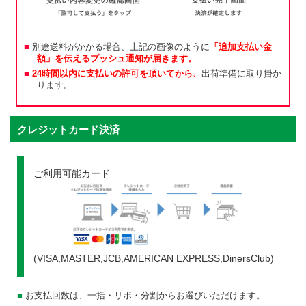
別途送料がかかる場合、上記の画像のように
「追加支払い金
額」を伝えるプッシュ通知が届きます。
24時間以内に支払いの許可を頂いてから、
出荷準備に取り掛か
ります。
クレジットカード決済
ご利用可能カード
(VISA,MASTER,JCB,AMERICAN EXPRESS,DinersClub)
お支払回数は、一括・リボ・分割からお選びいただけます。