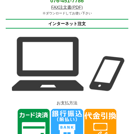
076-451-7786
FAX注文書(PDF)
※ダウンロードしてお使い下さい
インターネット注文
お支払方法