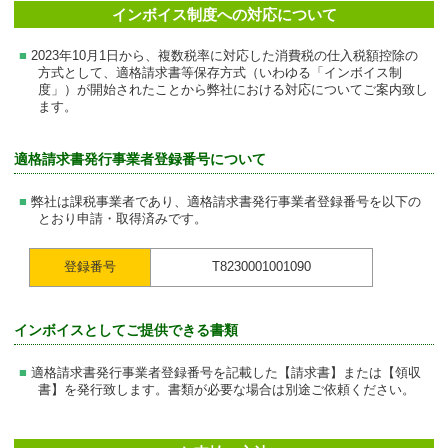
インボイス制度への対応について
2023年10月1日から、複数税率に対応した消費税の仕入税額控除の
方式として、適格請求書等保存方式（いわゆる「インボイス制
度」）が開始されたことから弊社における対応についてご案内致し
ます。
適格請求書発行事業者登録番号について
弊社は課税事業者であり、適格請求書発行事業者登録番号を以下の
とおり申請・取得済みです。
登録番号
T8230001001090
インボイスとしてご提供できる書類
適格請求書発行事業者登録番号を記載した【請求書】または【領収
書】を発行致します。書類が必要な場合は別途ご依頼ください。