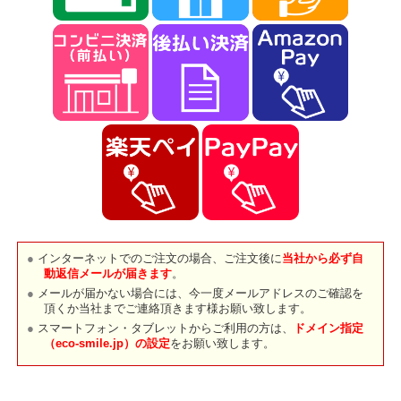
インターネットでのご注文の場合、ご注文後に
当社から必ず自
動返信メールが届きます
。
メールが届かない場合には、今一度メールアドレスのご確認を
頂くか当社までご連絡頂きます様お願い致します。
スマートフォン・タブレットからご利用の方は、
ドメイン指定
（eco-smile.jp）の設定
をお願い致します。