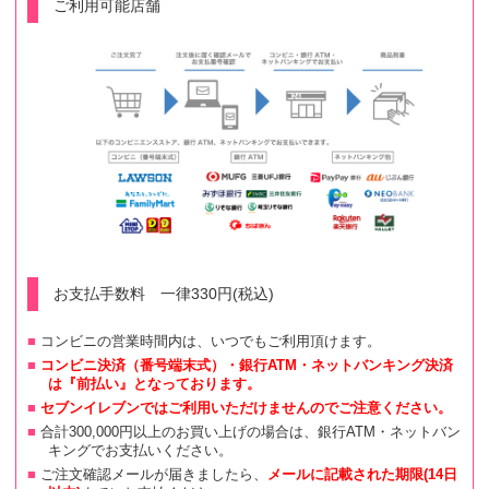
ご利用可能店舗
お支払手数料 一律330円(税込)
コンビニの営業時間内は、いつでもご利用頂けます。
コンビニ決済（番号端末式）・銀行ATM・ネットバンキング決済
は『前払い』となっております。
セブンイレブンではご利用いただけませんのでご注意ください。
合計300,000円以上のお買い上げの場合は、銀行ATM・ネットバン
キングでお支払いください。
ご注文確認メールが届きましたら、
メールに記載された期限(14日