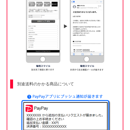
別途送料のかかる商品について