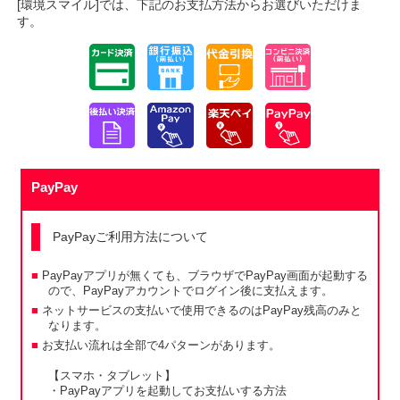
[環境スマイル]では、下記のお支払方法からお選びいただけま
す。
PayPay
PayPayご利用方法について
PayPayアプリが無くても、ブラウザでPayPay画面が起動する
ので、PayPayアカウントでログイン後に支払えます。
ネットサービスの支払いで使用できるのはPayPay残高のみと
なります。
お支払い流れは全部で4パターンがあります。
【スマホ・タブレット】
・PayPayアプリを起動してお支払いする方法