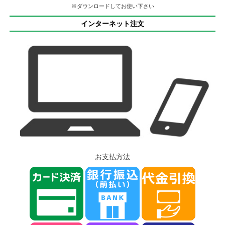
※ダウンロードしてお使い下さい
インターネット注文
お支払方法