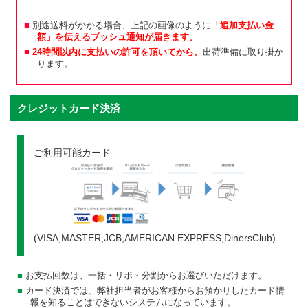
別途送料がかかる場合、上記の画像のように
「追加支払い金
額」を伝えるプッシュ通知が届きます。
24時間以内に支払いの許可を頂いてから、
出荷準備に取り掛か
ります。
クレジットカード決済
ご利用可能カード
(VISA,MASTER,JCB,AMERICAN EXPRESS,DinersClub)
お支払回数は、一括・リボ・分割からお選びいただけます。
カード決済では、弊社担当者がお客様からお預かりしたカード情
報を知ることはできないシステムになっています。