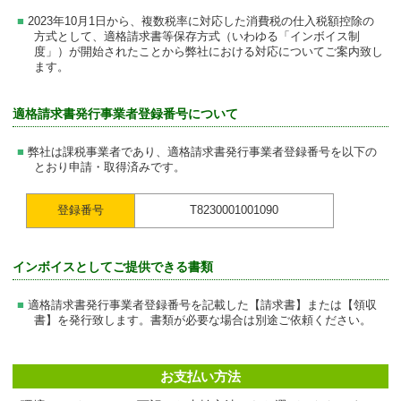
2023年10月1日から、複数税率に対応した消費税の仕入税額控除の
方式として、適格請求書等保存方式（いわゆる「インボイス制
度」）が開始されたことから弊社における対応についてご案内致し
ます。
適格請求書発行事業者登録番号について
弊社は課税事業者であり、適格請求書発行事業者登録番号を以下の
とおり申請・取得済みです。
登録番号
T8230001001090
インボイスとしてご提供できる書類
適格請求書発行事業者登録番号を記載した【請求書】または【領収
書】を発行致します。書類が必要な場合は別途ご依頼ください。
お支払い方法