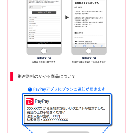
別途送料のかかる商品について