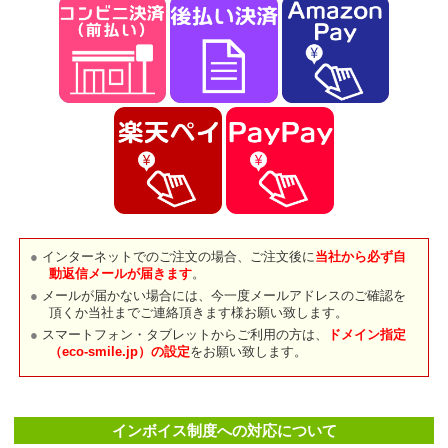
インターネットでのご注文の場合、ご注文後に
当社から必ず自
動返信メールが届きます
。
メールが届かない場合には、今一度メールアドレスのご確認を
頂くか当社までご連絡頂きます様お願い致します。
スマートフォン・タブレットからご利用の方は、
ドメイン指定
（eco-smile.jp）の設定
をお願い致します。
インボイス制度への対応について