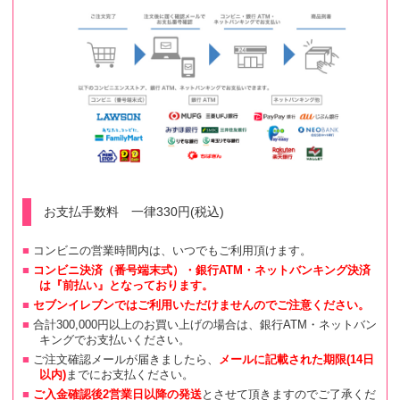
お支払手数料 一律330円(税込)
コンビニの営業時間内は、いつでもご利用頂けます。
コンビニ決済（番号端末式）・銀行ATM・ネットバンキング決済
は『前払い』となっております。
セブンイレブンではご利用いただけませんのでご注意ください。
合計300,000円以上のお買い上げの場合は、銀行ATM・ネットバン
キングでお支払いください。
ご注文確認メールが届きましたら、
メールに記載された期限(14日
以内)
までにお支払ください。
ご入金確認後2営業日以降の発送
とさせて頂きますのでご了承くだ