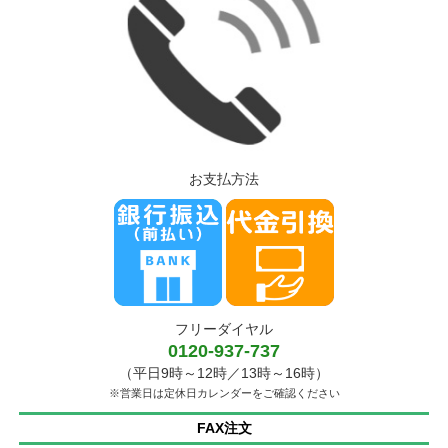
お支払方法
フリーダイヤル
0120-937-737
（平日9時～12時／13時～16時）
※営業日は定休日カレンダーをご確認ください
FAX注文