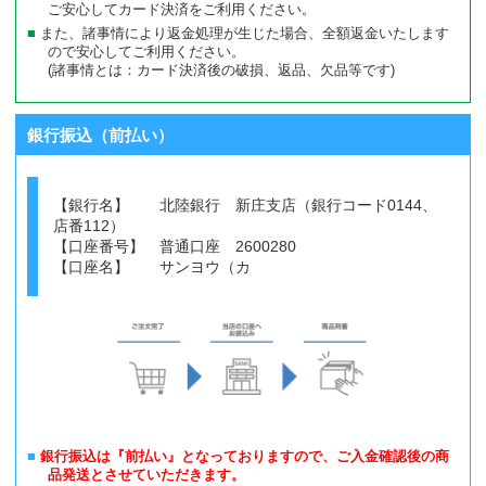
ご安心してカード決済をご利用ください。
また、諸事情により返金処理が生じた場合、全額返金いたします
ので安心してご利用ください。
(諸事情とは：カード決済後の破損、返品、欠品等です)
銀行振込（前払い）
【銀行名】 北陸銀行 新庄支店（銀行コード0144、
店番112）
【口座番号】 普通口座 2600280
【口座名】 サンヨウ（カ
銀行振込は『前払い』となっておりますので、ご入金確認後の商
品発送とさせていただきます。