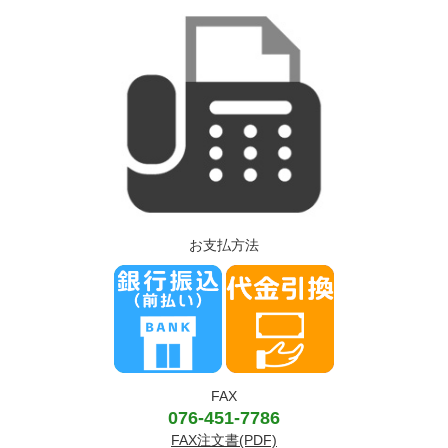
お支払方法
FAX
076-451-7786
FAX注文書(PDF)