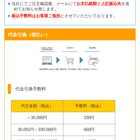
当社にてご注文確認後、メールにて
お支払総額と上記振込先
を改
めてお知らせ致します。
振込手数料はお客様ご負担
とさせていただいております。
代金引換（後払い）
代金引換手数料
代引金額（税込）
手数料（税込）
～30,000円
330円
30,001円～100,000円
660円