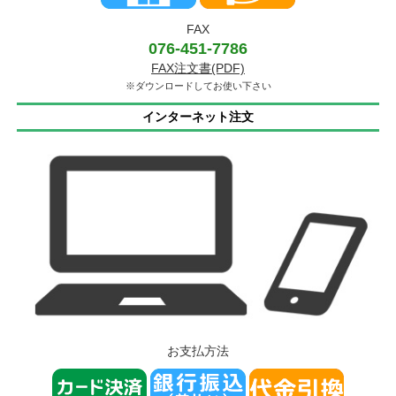
FAX
076-451-7786
FAX注文書(PDF)
※ダウンロードしてお使い下さい
インターネット注文
お支払方法