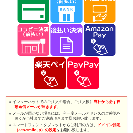
インターネットでのご注文の場合、ご注文後に
当社から必ず自
動返信メールが届きます
。
メールが届かない場合には、今一度メールアドレスのご確認を
頂くか当社までご連絡頂きます様お願い致します。
スマートフォン・タブレットからご利用の方は、
ドメイン指定
（eco-smile.jp）の設定
をお願い致します。