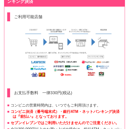
ンキング決済
ご利用可能店舗
お支払手数料 一律330円(税込)
コンビニの営業時間内は、いつでもご利用頂けます。
コンビニ決済（番号端末式）・銀行ATM・ネットバンキング決済
は『前払い』となっております。
セブンイレブンではご利用いただけませんのでご注意ください。