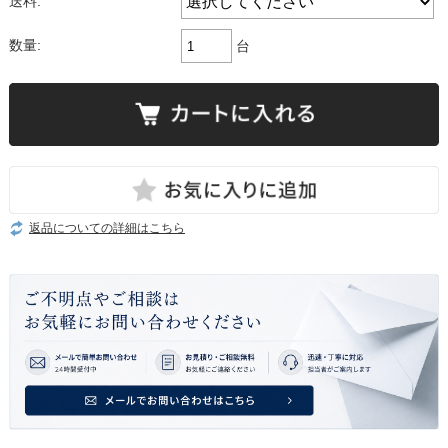
送料:
数量:
台
返品についての詳細はこちら