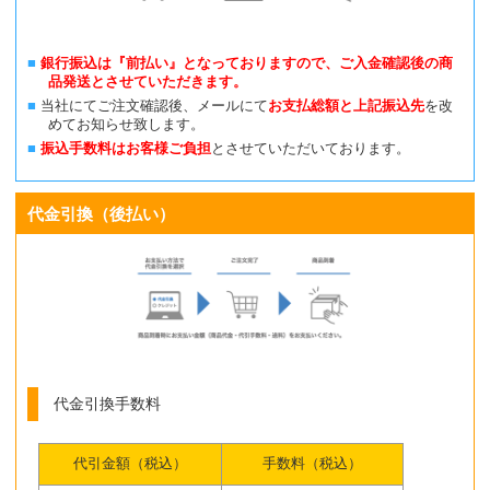
銀行振込は『前払い』となっておりますので、ご入金確認後の商
品発送とさせていただきます。
当社にてご注文確認後、メールにて
お支払総額と上記振込先
を改
めてお知らせ致します。
振込手数料はお客様ご負担
とさせていただいております。
代金引換（後払い）
代金引換手数料
代引金額（税込）
手数料（税込）