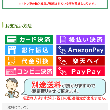
お支払い方法
【送料について】