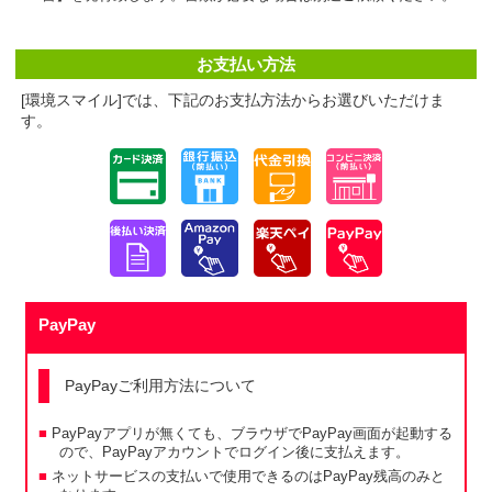
お支払い方法
[環境スマイル]では、下記のお支払方法からお選びいただけま
す。
PayPay
PayPayご利用方法について
PayPayアプリが無くても、ブラウザでPayPay画面が起動する
ので、PayPayアカウントでログイン後に支払えます。
ネットサービスの支払いで使用できるのはPayPay残高のみと