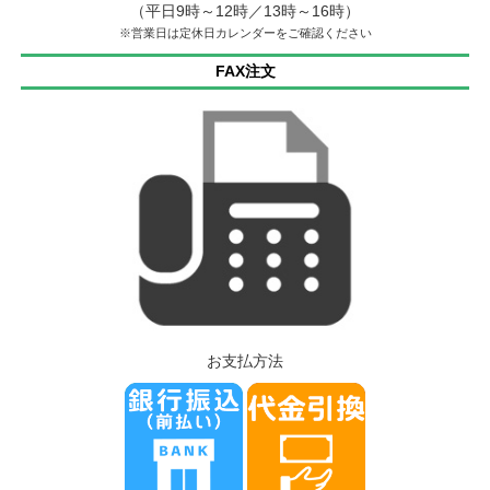
（平日9時～12時／13時～16時）
※営業日は定休日カレンダーをご確認ください
FAX注文
お支払方法