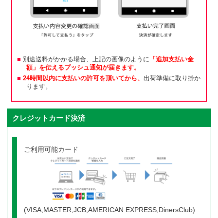
別途送料がかかる場合、上記の画像のように
「追加支払い金
額」を伝えるプッシュ通知が届きます。
24時間以内に支払いの許可を頂いてから、
出荷準備に取り掛か
ります。
クレジットカード決済
ご利用可能カード
(VISA,MASTER,JCB,AMERICAN EXPRESS,DinersClub)