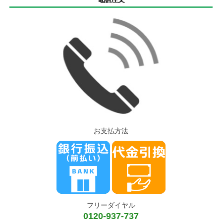
お支払方法
フリーダイヤル
0120-937-737