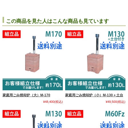
この商品を見た人はこんな商品も見ています
家庭用ごみ焼却炉（大）M-170
家庭用ごみ焼却炉（小）M-130＋土台
¥48,400
(税込)
¥49,500
(税込)