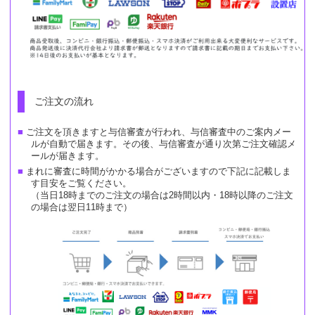
ご注文の流れ
ご注文を頂きますと与信審査が行われ、与信審査中のご案内メー
ルが自動で届きます。その後、与信審査が通り次第ご注文確認メ
ールが届きます。
まれに審査に時間がかかる場合がございますので下記に記載しま
す目安をご覧ください。
（当日18時までのご注文の場合は2時間以内・18時以降のご注文
の場合は翌日11時まで）