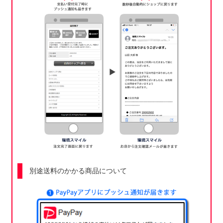
別途送料のかかる商品について