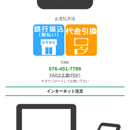
お支払方法
FAX
076-451-7786
FAX注文書(PDF)
※ダウンロードしてお使い下さい
インターネット注文