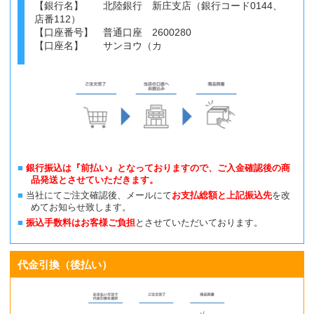
【銀行名】 北陸銀行 新庄支店（銀行コード0144、
店番112）
【口座番号】 普通口座 2600280
【口座名】 サンヨウ（カ
銀行振込は『前払い』となっておりますので、ご入金確認後の商
品発送とさせていただきます。
当社にてご注文確認後、メールにて
お支払総額と上記振込先
を改
めてお知らせ致します。
振込手数料はお客様ご負担
とさせていただいております。
代金引換（後払い）