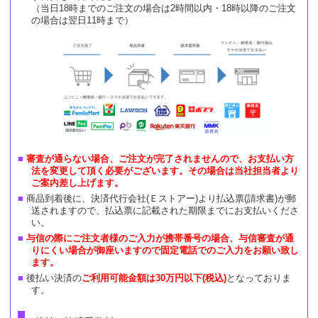
（当日18時までのご注文の場合は2時間以内・18時以降のご注文
の場合は翌日11時まで）
審査が通らない場合、ご注文が完了されませんので、お支払い方
法を変更して頂く必要がございます。その場合は当社担当者より
ご案内差し上げます。
商品到着後に、決済代行会社(Ｅストアー)より払込票(請求書)が郵
送されますので、払込票に記載された期限までにお支払いくださ
い。
与信の際にご注文者様のご入力が携帯番号の場合、与信審査が通
りにくい場合が御座いますので固定電話でのご入力をお願い致し
ます。
後払い決済の
ご利用可能金額は30万円以下(税込)
となっておりま
す。