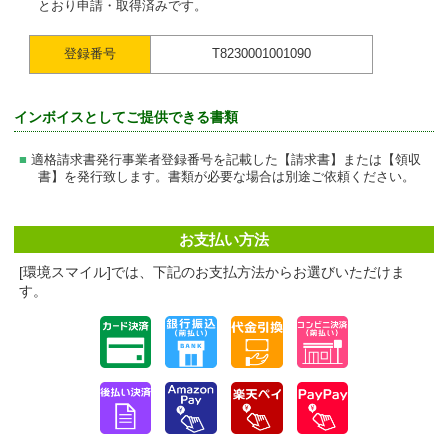
とおり申請・取得済みです。
登録番号
T8230001001090
インボイスとしてご提供できる書類
適格請求書発行事業者登録番号を記載した【請求書】または【領収
書】を発行致します。書類が必要な場合は別途ご依頼ください。
お支払い方法
[環境スマイル]では、下記のお支払方法からお選びいただけま
す。