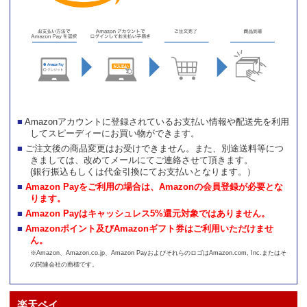
Amazonアカウントに登録されているお支払い情報や配送先を利用
してスピーディーにお買い物ができます。
ご注文後の商品変更はお受けできません。また、別途送料等につ
きましては、改めてメールにてご連絡させて頂きます。
(銀行振込もしくは代金引換にてお支払いとなります。）
Amazon Payをご利用の場合は、Amazonの会員登録が必要とな
ります。
Amazon Payはキャッシュレス5%還元対象ではありません。
Amazonポイント及びAmazonギフト券はご利用いただけませ
ん。
※Amazon、Amazon.co.jp、Amazon PayおよびそれらのロゴはAmazon.com, Inc.またはそ
の関連会社の商標です。
楽天ペイ