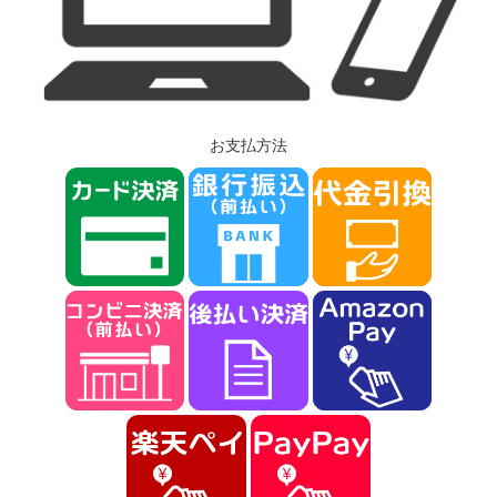
お支払方法