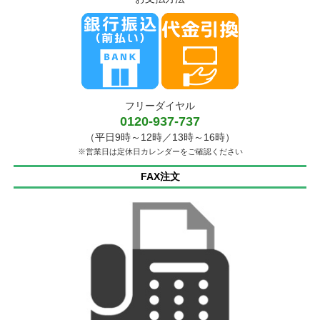
フリーダイヤル
0120-937-737
（平日9時～12時／13時～16時）
※営業日は定休日カレンダーをご確認ください
FAX注文