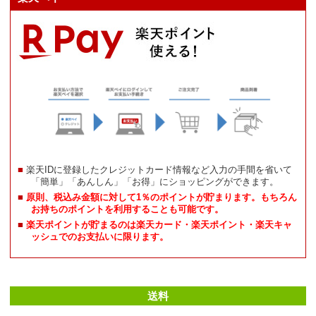
楽天IDに登録したクレジットカード情報など入力の手間を省いて
「簡単」「あんしん」「お得」にショッピングができます。
原則、税込み金額に対して1％のポイントが貯まります。もちろん
お持ちのポイントを利用することも可能です。
楽天ポイントが貯まるのは楽天カード・楽天ポイント・楽天キャ
ッシュでのお支払いに限ります。
送料