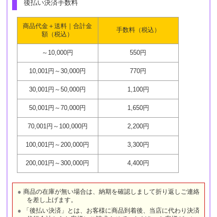
後払い決済手数料
商品代金＋送料｜合計金
手数料（税込）
額（税込）
～10,000円
550円
10,001円～30,000円
770円
30,001円～50,000円
1,100円
50,001円～70,000円
1,650円
70,001円～100,000円
2,200円
100,001円～200,000円
3,300円
200,001円～300,000円
4,400円
商品の在庫が無い場合は、納期を確認しまして折り返しご連絡
を差し上げます。
「後払い決済」とは、お客様に商品到着後、当店に代わり決済