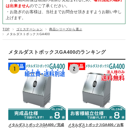
は出来ません
のでご了承ください。
・お急ぎのお客様は、当社までお問合せ頂きますようお願い申し
上げます。
TOP
ゴミステーション
商品シリーズから選ぶ
メタルダストボックスGA400
メタルダストボックスGA400のランキング
メタルダストボックスGA400／完成
メタルダストボックスGA400／お客