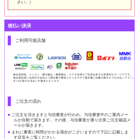
さい。）
後払い決済
ご利用可能店舗
ご注文の流れ
ご注文を頂きますと与信審査が行われ、与信審査中のご案内メー
ルが自動で届きます。その後、与信審査が通り次第ご注文確認メ
ールが届きます。
まれに審査に時間がかかる場合がございますので下記に記載しま
す目安をご覧ください。