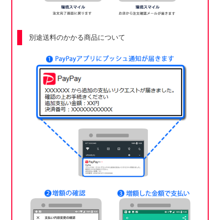
別途送料のかかる商品について