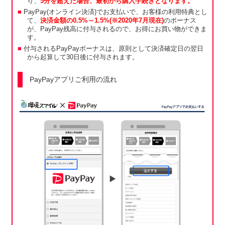
り、
5分を超えた場合、最初から購入手続きとなります。
PayPay(オンライン決済)でお支払いで、お客様の利用特典とし
て、
決済金額の0.5%～1.5%(※2020年7月現在)
のボーナス
が、PayPay残高に付与されるので、お得にお買い物ができま
す。
付与されるPayPayボーナスは、原則として決済確定日の翌日
から起算して30日後に付与されます。
PayPayアプリご利用の流れ