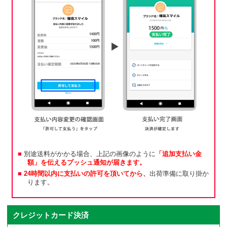
別途送料がかかる場合、上記の画像のように
「追加支払い金
額」を伝えるプッシュ通知が届きます。
24時間以内に支払いの許可を頂いてから、
出荷準備に取り掛か
ります。
クレジットカード決済