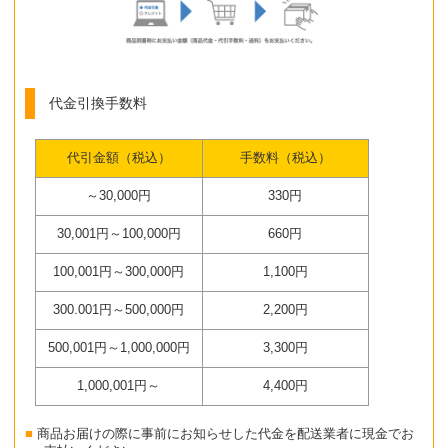
代金引換手数料
代引金額（税込）
手数料（税込）
～30,000円
330円
30,001円～100,000円
660円
100,001円～300,000円
1,100円
300.001円～500,000円
2,200円
500,001円～1,000,000円
3,300円
1,000,001円～
4,400円
商品お届けの際に事前にお知らせした代金を配送業者に現金でお