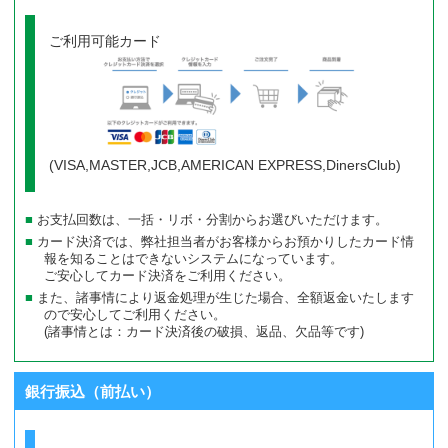
ご利用可能カード
(VISA,MASTER,JCB,AMERICAN EXPRESS,DinersClub)
お支払回数は、一括・リボ・分割からお選びいただけます。
カード決済では、弊社担当者がお客様からお預かりしたカード情
報を知ることはできないシステムになっています。
ご安心してカード決済をご利用ください。
また、諸事情により返金処理が生じた場合、全額返金いたします
ので安心してご利用ください。
(諸事情とは：カード決済後の破損、返品、欠品等です)
銀行振込（前払い）