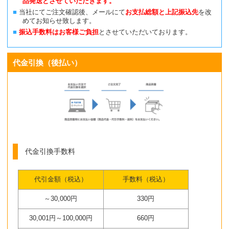
品発送とさせていただきます。
当社にてご注文確認後、メールにて
お支払総額と上記振込先
を改
めてお知らせ致します。
振込手数料はお客様ご負担
とさせていただいております。
代金引換（後払い）
代金引換手数料
代引金額（税込）
手数料（税込）
～30,000円
330円
30,001円～100,000円
660円