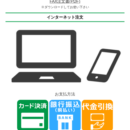
FAX注文書(PDF)
※ダウンロードしてお使い下さい
インターネット注文
お支払方法