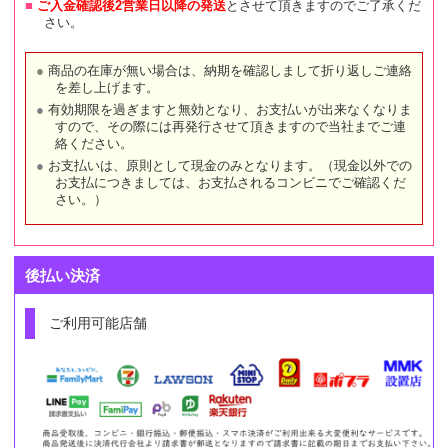
ご入金確認後2営業日以降の発送
とさせて頂きますのでご了承くだ
さい。
商品の在庫が無い場合は、納期を確認しまして折り返しご連絡
を差し上げます。
有効期限を過ぎますと無効となり、お支払いが出来なくなりま
すので、その際には再発行させて頂きますので当社までご連
絡ください。
お支払いは、原則として現金のみとなります。（現金以外での
お支払につきましては、お支払されるコンビニでご確認くだ
さい。）
後払い決済
ご利用可能店舗