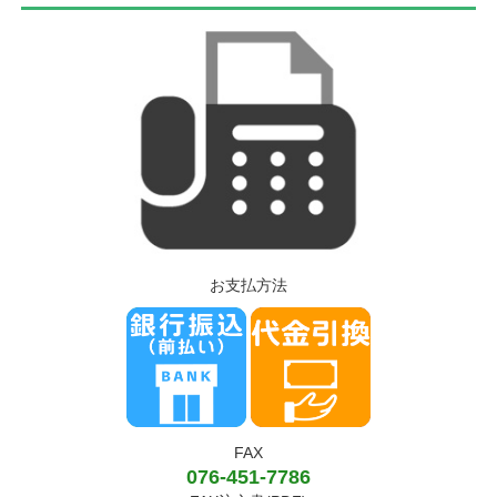
お支払方法
FAX
076-451-7786