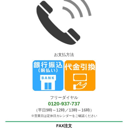
お支払方法
フリーダイヤル
0120-937-737
（平日9時～12時／13時～16時）
※営業日は定休日カレンダーをご確認ください
FAX注文