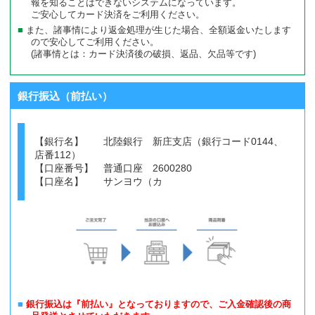
報を知ることはできないシステムになっています。
ご安心してカード決済をご利用ください。
また、諸事情により返金処理が生じた場合、全額返金いたします
ので安心してご利用ください。
(諸事情とは：カード決済後の破損、返品、欠品等です)
銀行振込（前払い）
【銀行名】 北陸銀行 新庄支店（銀行コード0144、
店番112）
【口座番号】 普通口座 2600280
【口座名】 サンヨウ（カ
銀行振込は『前払い』となっておりますので、ご入金確認後の商