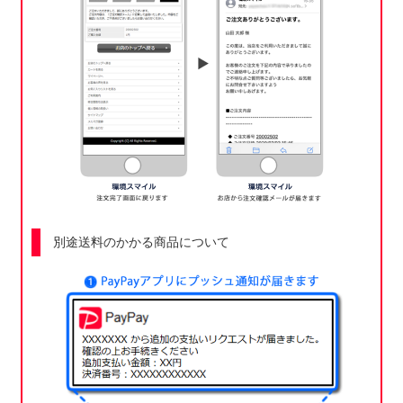
別途送料のかかる商品について