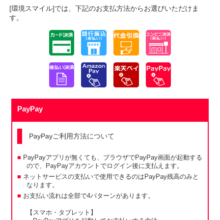
[環境スマイル]では、下記のお支払方法からお選びいただけま
す。
PayPay
PayPayご利用方法について
PayPayアプリが無くても、ブラウザでPayPay画面が起動する
ので、PayPayアカウントでログイン後に支払えます。
ネットサービスの支払いで使用できるのはPayPay残高のみと
なります。
お支払い流れは全部で4パターンがあります。
【スマホ・タブレット】