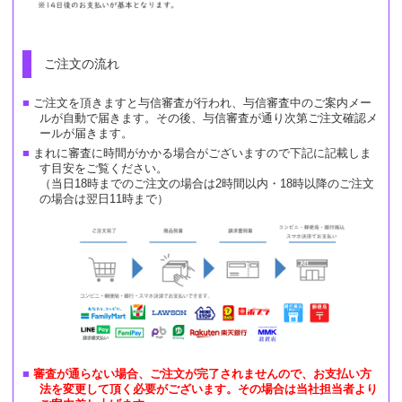
ご注文の流れ
ご注文を頂きますと与信審査が行われ、与信審査中のご案内メー
ルが自動で届きます。その後、与信審査が通り次第ご注文確認メ
ールが届きます。
まれに審査に時間がかかる場合がございますので下記に記載しま
す目安をご覧ください。
（当日18時までのご注文の場合は2時間以内・18時以降のご注文
の場合は翌日11時まで）
審査が通らない場合、ご注文が完了されませんので、お支払い方
法を変更して頂く必要がございます。その場合は当社担当者より