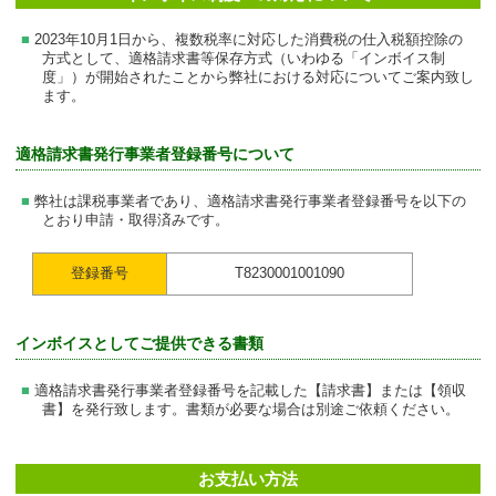
2023年10月1日から、複数税率に対応した消費税の仕入税額控除の
方式として、適格請求書等保存方式（いわゆる「インボイス制
度」）が開始されたことから弊社における対応についてご案内致し
ます。
適格請求書発行事業者登録番号について
弊社は課税事業者であり、適格請求書発行事業者登録番号を以下の
とおり申請・取得済みです。
登録番号
T8230001001090
インボイスとしてご提供できる書類
適格請求書発行事業者登録番号を記載した【請求書】または【領収
書】を発行致します。書類が必要な場合は別途ご依頼ください。
お支払い方法