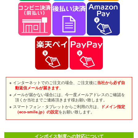
インターネットでのご注文の場合、ご注文後に
当社から必ず自
動返信メールが届きます
。
メールが届かない場合には、今一度メールアドレスのご確認を
頂くか当社までご連絡頂きます様お願い致します。
スマートフォン・タブレットからご利用の方は、
ドメイン指定
（eco-smile.jp）の設定
をお願い致します。
インボイス制度への対応について