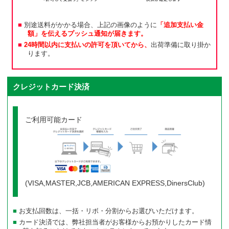
別途送料がかかる場合、上記の画像のように
「追加支払い金
額」を伝えるプッシュ通知が届きます。
24時間以内に支払いの許可を頂いてから、
出荷準備に取り掛か
ります。
クレジットカード決済
ご利用可能カード
(VISA,MASTER,JCB,AMERICAN EXPRESS,DinersClub)
お支払回数は、一括・リボ・分割からお選びいただけます。
カード決済では、弊社担当者がお客様からお預かりしたカード情