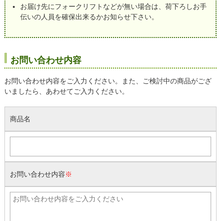
お届け先にフォークリフトなどが無い場合は、荷下ろしお手
伝いの人員を確保出来るかお知らせ下さい。
お問い合わせ内容
お問い合わせ内容をご入力ください。また、ご検討中の商品がござ
いましたら、あわせてご入力ください。
商品名
お問い合わせ内容
※