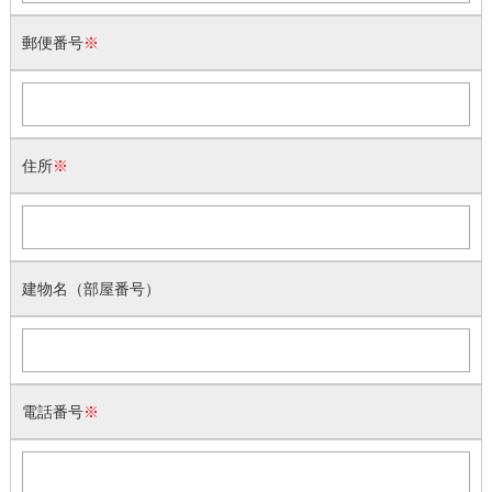
郵便番号
※
住所
※
建物名（部屋番号）
電話番号
※