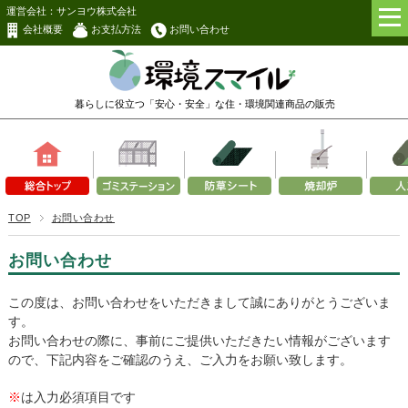
運営会社：サンヨウ株式会社
会社概要
お支払方法
お問い合わせ
暮らしに役立つ「安心・安全」な
住・環境関連商品の販売
TOP
お問い合わせ
お問い合わせ
この度は、お問い合わせをいただきまして誠にありがとうございま
す。
お問い合わせの際に、事前にご提供いただきたい情報がございます
ので、下記内容をご確認のうえ、ご入力をお願い致します。
※
は入力必須項目です