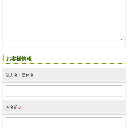
お客様情報
法人名・団体名
お名前
※