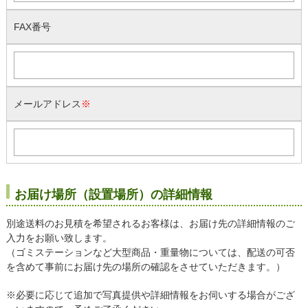
FAX番号
メールアドレス
※
お届け場所（設置場所）の詳細情報
別途送料のお見積を希望されるお客様は、お届け先の詳細情報のご
入力をお願い致します。
（ゴミステーションなど大型商品・重量物については、配送の可否
を含めて事前にお届け先の場所の確認をさせていただきます。）
※必要に応じて追加で写真提供や詳細情報をお伺いする場合がござ